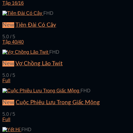
Tập 16/16
FHD
New
Tiên Đài Có Cây
5.0 / 5
Tập 40/40
FHD
New
Vợ Chồng Lão Twit
5.0 / 5
Full
FHD
New
Cuộc Phiêu Lưu Trong Giấc Mộng
5.0 / 5
Full
FHD