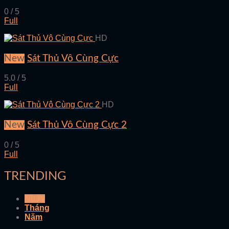
0 / 5
Full
HD
New
Sát Thủ Vô Cùng Cực
5.0 / 5
Full
HD
New
Sát Thủ Vô Cùng Cực 2
0 / 5
Full
TRENDING
Ngày
Tháng
Năm