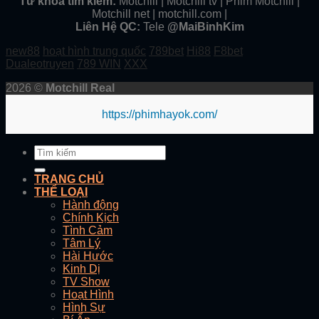
Từ khóa tìm kiếm:
Motchill | Motchill tv | Phim Motchill |
Motchill net | motchill.com |
Liên Hệ QC:
Tele
@MaiBinhKim
new88
hoạt hình trung quốc
789bet
Hi88
F8bet
Dualeotruyen
789 WIN
XXX
2026 ©
Motchill Real
https://phimhayok.com/
TRANG CHỦ
THỂ LOẠI
Hành động
Chính Kịch
Tình Cảm
Tâm Lý
Hài Hước
Kinh Dị
TV Show
Hoạt Hình
Hình Sự