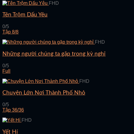
FHD
Tên Trộm Dấu Yêu
0/5
Tập 8/8
FHD
Những người chúng ta gặp trong kỳ nghỉ
0/5
Full
FHD
Chuyện Lớn Nơi Thành Phố Nhỏ
0/5
Tập 36/36
FHD
Yết Hí