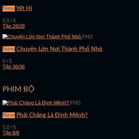
New
Yết Hí
5.0 / 5
Tập 28/28
FHD
New
Chuyện Lớn Nơi Thành Phố Nhỏ
0 / 5
Tập 36/36
PHIM BỘ
FHD
New
Phải Chăng Là Định Mệnh?
5.0 / 5
Tập 8/8