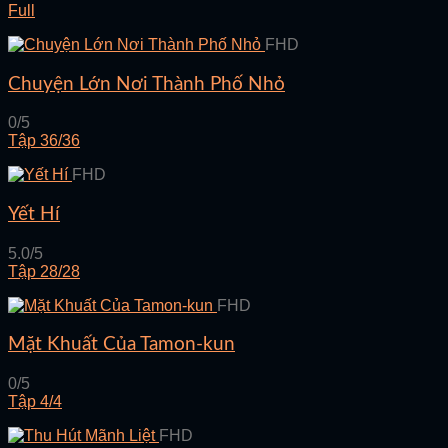
Full
FHD
Chuyện Lớn Nơi Thành Phố Nhỏ
0/5
Tập 36/36
FHD
Yết Hí
5.0/5
Tập 28/28
FHD
Mặt Khuất Của Tamon-kun
0/5
Tập 4/4
FHD