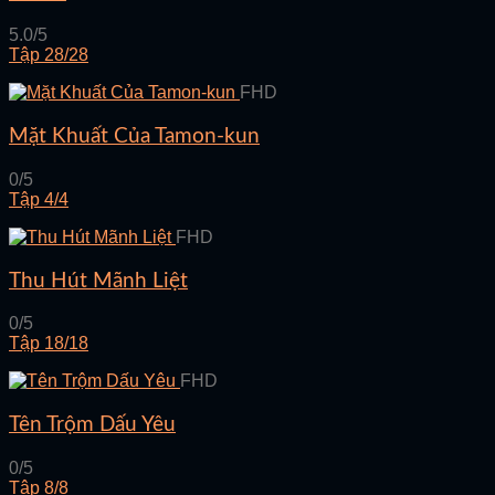
5.0/5
Tập 28/28
FHD
Mặt Khuất Của Tamon-kun
0/5
Tập 4/4
FHD
Thu Hút Mãnh Liệt
0/5
Tập 18/18
FHD
Tên Trộm Dấu Yêu
0/5
Tập 8/8