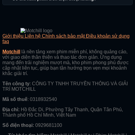
Giới thiệu
Liên hệ
Chính sách bảo mật
Điều khoản sử dụng
faq
Motchill
là nền tảng xem phim miễn phí, không quảng cáo,
với giao diện thân thiện và thao tác đơn giản. Ứng dụng
mang đến trải nghiệm mượt mà, kho phim phong phú được
cập nhật liên tục, giúp bạn tận hưởng trọn vẹn mọi khoảnh
khắc giải trí.
Tên công ty
: CÔNG TY TNHH TRUYỀN THÔNG VÀ GIẢI
TRÍ MOTCHILL
Mã số thuế
: 0318932540
Địa chỉ:
Hồ Đắc Di, Phường Tây Thạnh, Quận Tân Phú,
Thành phố Hồ Chí Minh, Việt Nam
Số điện thoại:
0929681100