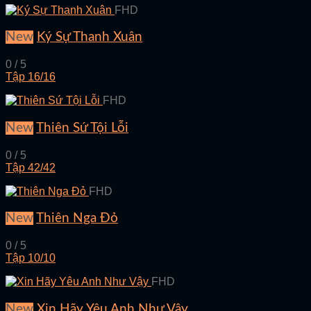
FHD
New
Ký Sự Thanh Xuân
0 / 5
Tập 16/16
FHD
New
Thiên Sứ Tội Lỗi
0 / 5
Tập 42/42
FHD
New
Thiên Nga Đỏ
0 / 5
Tập 10/10
FHD
New
Xin Hãy Yêu Anh Như Vậy