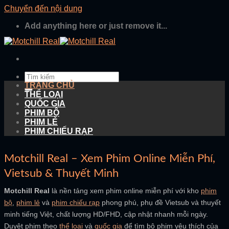
Chuyển đến nội dung
Add anything here or just remove it...
TRANG CHỦ
THỂ LOẠI
QUỐC GIA
PHIM BỘ
PHIM LẺ
PHIM CHIẾU RẠP
Motchill Real – Xem Phim Online Miễn Phí,
Vietsub & Thuyết Minh
Motchill Real
là nền tảng xem phim online miễn phí với kho
phim
bộ
,
phim lẻ
và
phim chiếu rạp
phong phú, phụ đề Vietsub và thuyết
minh tiếng Việt, chất lượng HD/FHD, cập nhật nhanh mỗi ngày.
Duyệt phim theo
thể loại
và
quốc gia
để tìm bộ phim yêu thích của