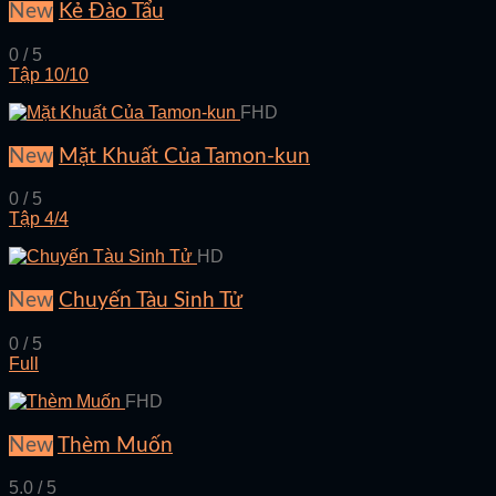
New
Kẻ Đào Tẩu
0 / 5
Tập 10/10
FHD
New
Mặt Khuất Của Tamon-kun
0 / 5
Tập 4/4
HD
New
Chuyến Tàu Sinh Tử
0 / 5
Full
FHD
New
Thèm Muốn
5.0 / 5