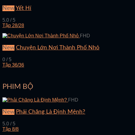
New
Yết Hí
5.0 / 5
Tập 28/28
FHD
New
Chuyện Lớn Nơi Thành Phố Nhỏ
0 / 5
Tập 36/36
PHIM BỘ
FHD
New
Phải Chăng Là Định Mệnh?
5.0 / 5
Tập 8/8