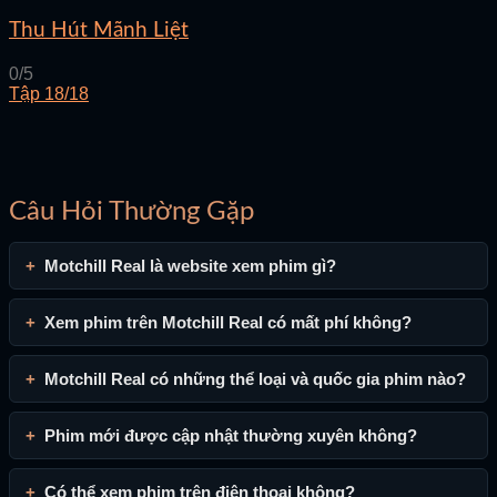
Thu Hút Mãnh Liệt
0/5
Tập 18/18
Câu Hỏi Thường Gặp
Motchill Real là website xem phim gì?
Xem phim trên Motchill Real có mất phí không?
Motchill Real có những thể loại và quốc gia phim nào?
Phim mới được cập nhật thường xuyên không?
Có thể xem phim trên điện thoại không?