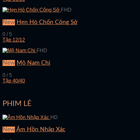
FHD
New
Hẹn Hò Chốn Công Sở
0 / 5
Tập 12/12
FHD
New
Mộ Nam Chi
0 / 5
Tập 40/40
PHIM LẺ
HD
New
Âm Hồn Nhập Xác