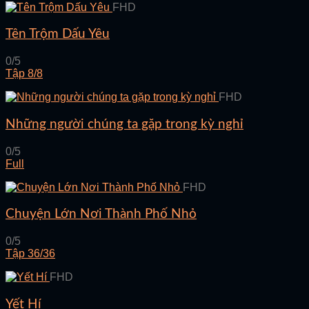
FHD
Tên Trộm Dấu Yêu
0/5
Tập 8/8
FHD
Những người chúng ta gặp trong kỳ nghỉ
0/5
Full
FHD
Chuyện Lớn Nơi Thành Phố Nhỏ
0/5
Tập 36/36
FHD
Yết Hí