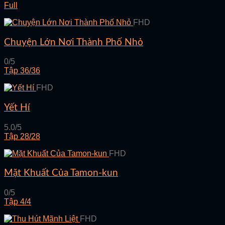
Full
FHD
Chuyện Lớn Nơi Thành Phố Nhỏ
0/5
Tập 36/36
FHD
Yết Hí
5.0/5
Tập 28/28
FHD
Mặt Khuất Của Tamon-kun
0/5
Tập 4/4
FHD