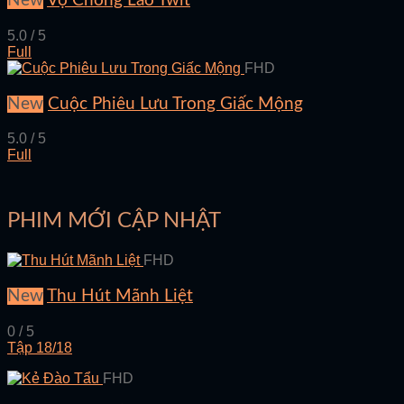
New
Vợ Chồng Lão Twit
5.0 / 5
Full
FHD
New
Cuộc Phiêu Lưu Trong Giấc Mộng
5.0 / 5
Full
PHIM MỚI CẬP NHẬT
FHD
New
Thu Hút Mãnh Liệt
0 / 5
Tập 18/18
FHD