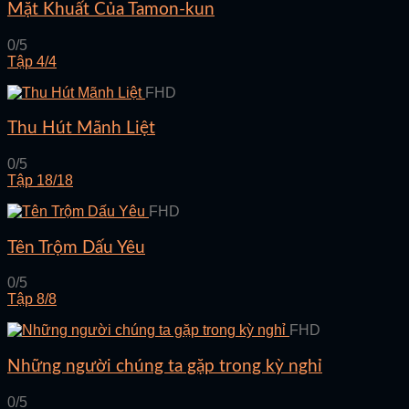
Mặt Khuất Của Tamon-kun
0/5
Tập 4/4
FHD
Thu Hút Mãnh Liệt
0/5
Tập 18/18
FHD
Tên Trộm Dấu Yêu
0/5
Tập 8/8
FHD
Những người chúng ta gặp trong kỳ nghỉ
0/5