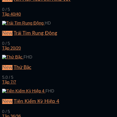
0 / 5
Tập 40/40
HD
New
Trái Tim Rung Động
0 / 5
Tập 20/20
FHD
New
Thứ Bậc
5.0 / 5
Tập 7/7
FHD
New
Tiên Kiếm Kỳ Hiệp 4
0 / 5
Tập 36/36