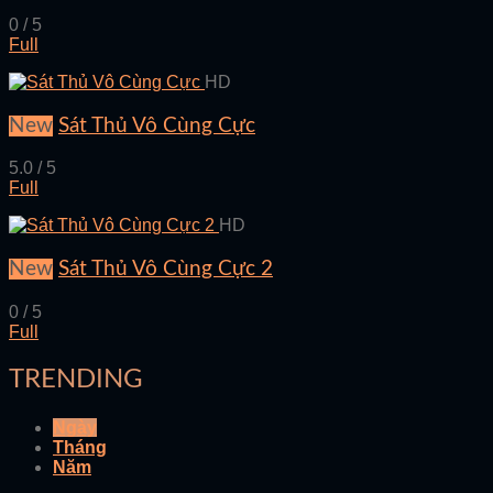
0 / 5
Full
HD
New
Sát Thủ Vô Cùng Cực
5.0 / 5
Full
HD
New
Sát Thủ Vô Cùng Cực 2
0 / 5
Full
TRENDING
Ngày
Tháng
Năm