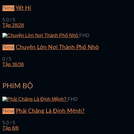
New
Yết Hí
5.0 / 5
Tập 28/28
FHD
New
Chuyện Lớn Nơi Thành Phố Nhỏ
0 / 5
Tập 36/36
PHIM BỘ
FHD
New
Phải Chăng Là Định Mệnh?
5.0 / 5
Tập 8/8