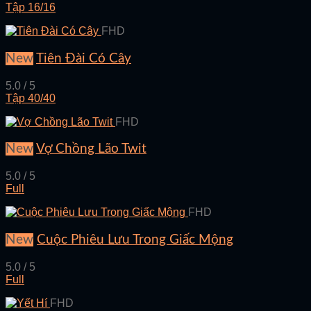
Tập 16/16
FHD
New
Tiên Đài Có Cây
5.0 / 5
Tập 40/40
FHD
New
Vợ Chồng Lão Twit
5.0 / 5
Full
FHD
New
Cuộc Phiêu Lưu Trong Giấc Mộng
5.0 / 5
Full
FHD