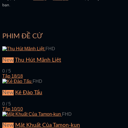
bạn.
PHIM ĐỀ CỬ
FHD
New
Thu Hút Mãnh Liệt
0 / 5
Tập 18/18
FHD
New
Kẻ Đào Tẩu
0 / 5
Tập 10/10
FHD
New
Mặt Khuất Của Tamon-kun