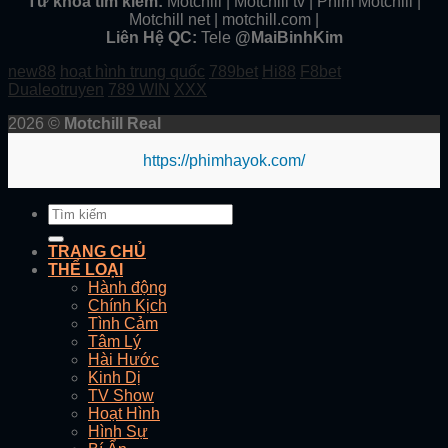
Từ khóa tìm kiếm:
Motchill | Motchill tv | Phim Motchill |
Motchill net | motchill.com |
Liên Hệ QC:
Tele
@MaiBinhKim
new88
hoạt hình trung quốc
789bet
Hi88
F8bet
Dualeotruyen
789 WIN
XXX
2026 ©
Motchill Real
https://phimhayok.com/
TRANG CHỦ
THỂ LOẠI
Hành động
Chính Kịch
Tình Cảm
Tâm Lý
Hài Hước
Kinh Dị
TV Show
Hoạt Hình
Hình Sự