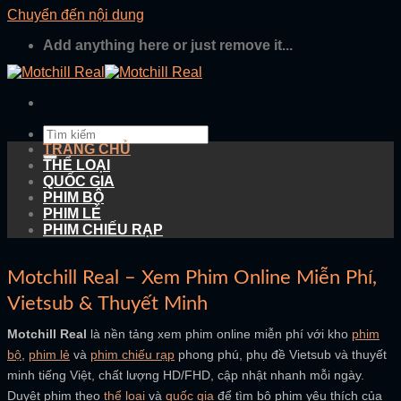
Chuyển đến nội dung
Add anything here or just remove it...
TRANG CHỦ
THỂ LOẠI
QUỐC GIA
PHIM BỘ
PHIM LẺ
PHIM CHIẾU RẠP
Motchill Real – Xem Phim Online Miễn Phí,
Vietsub & Thuyết Minh
Motchill Real
là nền tảng xem phim online miễn phí với kho
phim
bộ
,
phim lẻ
và
phim chiếu rạp
phong phú, phụ đề Vietsub và thuyết
minh tiếng Việt, chất lượng HD/FHD, cập nhật nhanh mỗi ngày.
Duyệt phim theo
thể loại
và
quốc gia
để tìm bộ phim yêu thích của