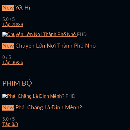
New
Yết Hí
5.0 / 5
Tập 28/28
FHD
New
Chuyện Lớn Nơi Thành Phố Nhỏ
0 / 5
Tập 36/36
PHIM BỘ
FHD
New
Phải Chăng Là Định Mệnh?
5.0 / 5
Tập 8/8