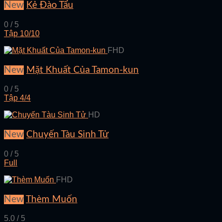
New
Kẻ Đào Tẩu
0 / 5
Tập 10/10
FHD
New
Mặt Khuất Của Tamon-kun
0 / 5
Tập 4/4
HD
New
Chuyến Tàu Sinh Tử
0 / 5
Full
FHD
New
Thèm Muốn
5.0 / 5