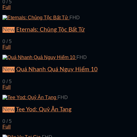
0 / 5
Full
FHD
New
Eternals: Chủng Tộc Bất Tử
0 / 5
Full
FHD
New
Quá Nhanh Quá Nguy Hiểm 10
0 / 5
Full
FHD
New
Tee Yod: Quỷ Ăn Tạng
0 / 5
Full