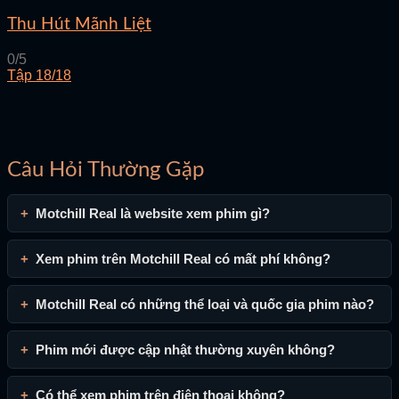
Thu Hút Mãnh Liệt
0/5
Tập 18/18
Câu Hỏi Thường Gặp
Motchill Real là website xem phim gì?
Xem phim trên Motchill Real có mất phí không?
Motchill Real có những thể loại và quốc gia phim nào?
Phim mới được cập nhật thường xuyên không?
Có thể xem phim trên điện thoại không?