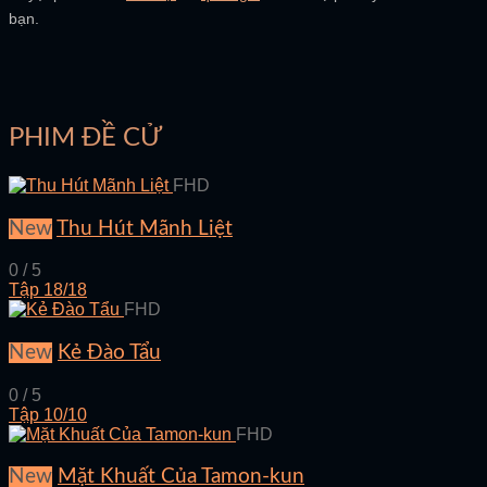
bạn.
PHIM ĐỀ CỬ
FHD
New
Thu Hút Mãnh Liệt
0 / 5
Tập 18/18
FHD
New
Kẻ Đào Tẩu
0 / 5
Tập 10/10
FHD
New
Mặt Khuất Của Tamon-kun