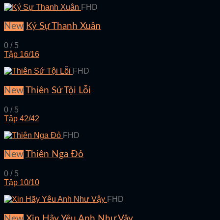
FHD
New
Ký Sự Thanh Xuân
0 / 5
Tập 16/16
FHD
New
Thiên Sứ Tội Lỗi
0 / 5
Tập 42/42
FHD
New
Thiên Nga Đỏ
0 / 5
Tập 10/10
FHD
New
Xin Hãy Yêu Anh Như Vậy