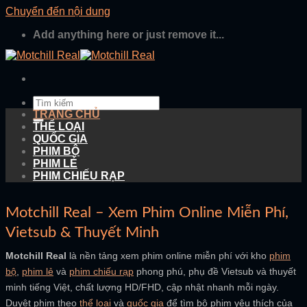
Chuyển đến nội dung
Add anything here or just remove it...
TRANG CHỦ
THỂ LOẠI
QUỐC GIA
PHIM BỘ
PHIM LẺ
PHIM CHIẾU RẠP
Motchill Real – Xem Phim Online Miễn Phí,
Vietsub & Thuyết Minh
Motchill Real
là nền tảng xem phim online miễn phí với kho
phim
bộ
,
phim lẻ
và
phim chiếu rạp
phong phú, phụ đề Vietsub và thuyết
minh tiếng Việt, chất lượng HD/FHD, cập nhật nhanh mỗi ngày.
Duyệt phim theo
thể loại
và
quốc gia
để tìm bộ phim yêu thích của