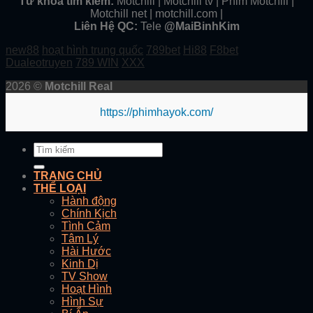
Từ khóa tìm kiếm:
Motchill | Motchill tv | Phim Motchill |
Motchill net | motchill.com |
Liên Hệ QC:
Tele
@MaiBinhKim
new88
hoạt hình trung quốc
789bet
Hi88
F8bet
Dualeotruyen
789 WIN
XXX
2026 ©
Motchill Real
https://phimhayok.com/
TRANG CHỦ
THỂ LOẠI
Hành động
Chính Kịch
Tình Cảm
Tâm Lý
Hài Hước
Kinh Dị
TV Show
Hoạt Hình
Hình Sự