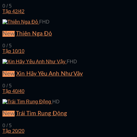
0 / 5
Tập 42/42
FHD
New
Thiên Nga Đỏ
0 / 5
Tập 10/10
FHD
New
Xin Hãy Yêu Anh Như Vậy
0 / 5
Tập 40/40
HD
New
Trái Tim Rung Động
0 / 5
Tập 20/20