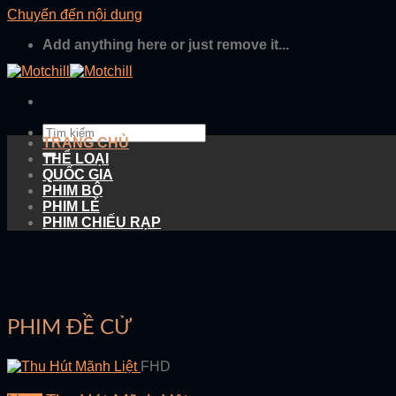
Chuyển đến nội dung
Add anything here or just remove it...
TRANG CHỦ
THỂ LOẠI
QUỐC GIA
PHIM BỘ
PHIM LẺ
PHIM CHIẾU RẠP
PHIM ĐỀ CỬ
FHD