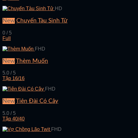
HD
New
Chuyến Tàu Sinh Tử
0 / 5
Full
FHD
New
Thèm Muốn
5.0 / 5
Tập 16/16
FHD
New
Tiên Đài Có Cây
5.0 / 5
Tập 40/40
FHD