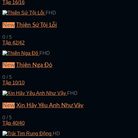
Tập 16/16
FHD
New
Thiên Sứ Tội Lỗi
0 / 5
Tập 42/42
FHD
New
Thiên Nga Đỏ
0 / 5
Tập 10/10
FHD
New
Xin Hãy Yêu Anh Như Vậy
0 / 5
Tập 40/40
HD