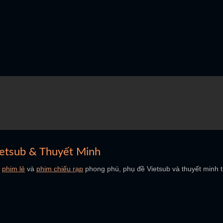
ietsub & Thuyết Minh
,
phim lẻ
và
phim chiếu rạp
phong phú, phụ đề Vietsub và thuyết minh 