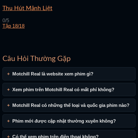
Thu Hút Mãnh Liệt
0/5
Tập 18/18
Câu Hỏi Thường Gặp
Motchill Real là website xem phim gì?
Xem phim trên Motchill Real có mất phí không?
Motchill Real có những thể loại và quốc gia phim nào?
Phim mới được cập nhật thường xuyên không?
Có thể xem phim trên điện thoại không?