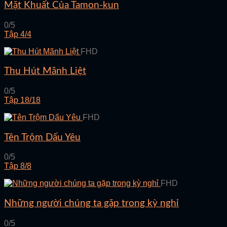
Mặt Khuất Của Tamon-kun
0/5
Tập 4/4
FHD
Thu Hút Mãnh Liệt
0/5
Tập 18/18
FHD
Tên Trộm Dấu Yêu
0/5
Tập 8/8
FHD
Những người chúng ta gặp trong kỳ nghỉ
0/5