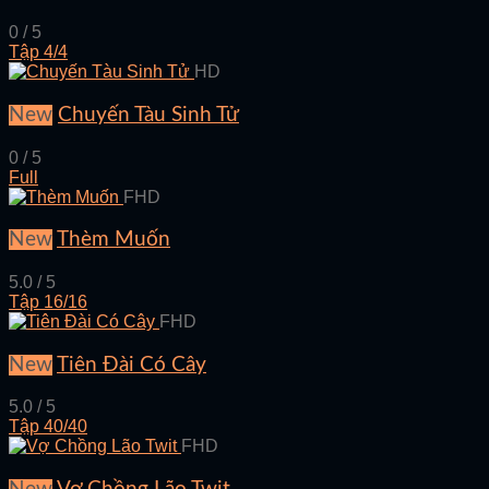
0 / 5
Tập 4/4
HD
New
Chuyến Tàu Sinh Tử
0 / 5
Full
FHD
New
Thèm Muốn
5.0 / 5
Tập 16/16
FHD
New
Tiên Đài Có Cây
5.0 / 5
Tập 40/40
FHD