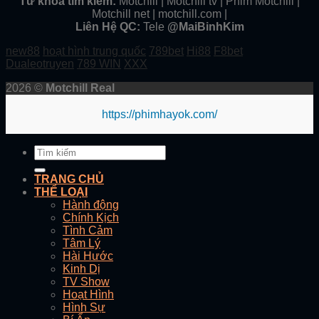
Từ khóa tìm kiếm:
Motchill | Motchill tv | Phim Motchill |
Motchill net | motchill.com |
Liên Hệ QC:
Tele
@MaiBinhKim
new88
hoạt hình trung quốc
789bet
Hi88
F8bet
Dualeotruyen
789 WIN
XXX
2026 ©
Motchill Real
https://phimhayok.com/
TRANG CHỦ
THỂ LOẠI
Hành động
Chính Kịch
Tình Cảm
Tâm Lý
Hài Hước
Kinh Dị
TV Show
Hoạt Hình
Hình Sự