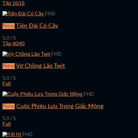
Tập 16/16
FHD
New
Tiên Đài Có Cây
5.0 / 5
Tập 40/40
FHD
New
Vợ Chồng Lão Twit
5.0 / 5
Full
FHD
New
Cuộc Phiêu Lưu Trong Giấc Mộng
5.0 / 5
Full
FHD