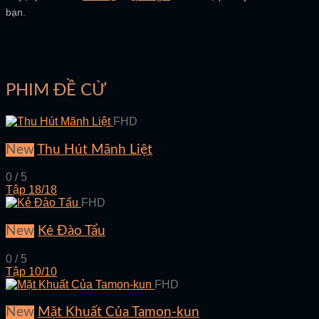
bạn.
PHIM ĐỀ CỬ
FHD
New
Thu Hút Mãnh Liệt
0 / 5
Tập 18/18
FHD
New
Kẻ Đào Tẩu
0 / 5
Tập 10/10
FHD
New
Mặt Khuất Của Tamon-kun