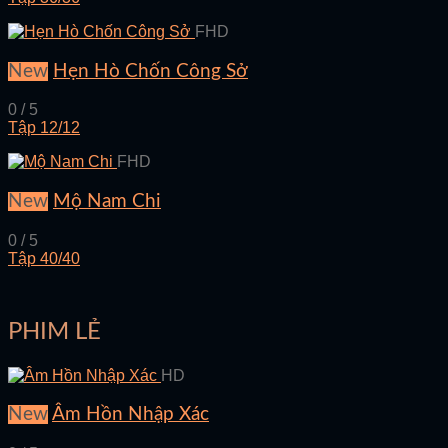
FHD
New
Hẹn Hò Chốn Công Sở
0 / 5
Tập 12/12
FHD
New
Mộ Nam Chi
0 / 5
Tập 40/40
PHIM LẺ
HD
New
Âm Hồn Nhập Xác