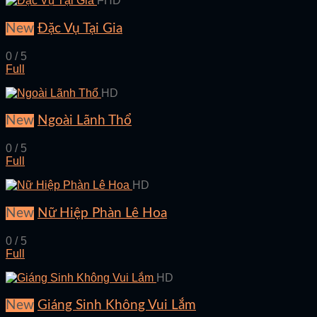
FHD
New
Đặc Vụ Tại Gia
0 / 5
Full
HD
New
Ngoài Lãnh Thổ
0 / 5
Full
HD
New
Nữ Hiệp Phàn Lê Hoa
0 / 5
Full
HD
New
Giáng Sinh Không Vui Lắm