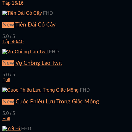
Tập 16/16
FHD
New
Tiên Đài Có Cây
5.0 / 5
Tập 40/40
FHD
New
Vợ Chồng Lão Twit
5.0 / 5
Full
FHD
New
Cuộc Phiêu Lưu Trong Giấc Mộng
5.0 / 5
Full
FHD