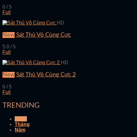
0 / 5
Full
HD
New
Sát Thủ Vô Cùng Cực
5.0 / 5
Full
HD
New
Sát Thủ Vô Cùng Cực 2
0 / 5
Full
TRENDING
Ngày
Tháng
Năm