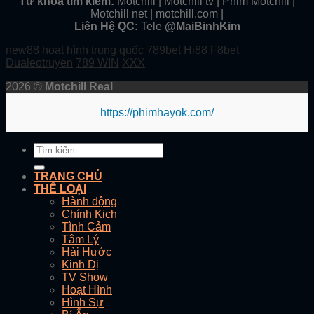
Từ khóa tìm kiếm:
Motchill | Motchill tv | Phim Motchill |
Motchill net | motchill.com |
Liên Hệ QC:
Tele
@MaiBinhKim
new88
hoạt hình trung quốc
789bet
Hi88
F8bet
Dualeotruyen
789 WIN
XXX
2026 ©
Motchill Real
https://phimhayok.com/
TRANG CHỦ
THỂ LOẠI
Hành động
Chính Kịch
Tình Cảm
Tâm Lý
Hài Hước
Kinh Dị
TV Show
Hoạt Hình
Hình Sự