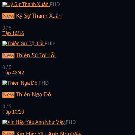
FHD
New
Ký Sự Thanh Xuân
0 / 5
Tập 16/16
FHD
New
Thiên Sứ Tội Lỗi
0 / 5
Tập 42/42
FHD
New
Thiên Nga Đỏ
0 / 5
Tập 10/10
FHD
New
Xin Hãy Yêu Anh Như Vậy