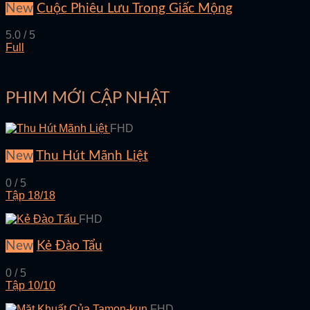
New
Cuộc Phiêu Lưu Trong Giấc Mộng
5.0 / 5
Full
PHIM MỚI CẬP NHẬT
FHD
New
Thu Hút Mãnh Liệt
0 / 5
Tập 18/18
FHD
New
Kẻ Đào Tẩu
0 / 5
Tập 10/10
FHD