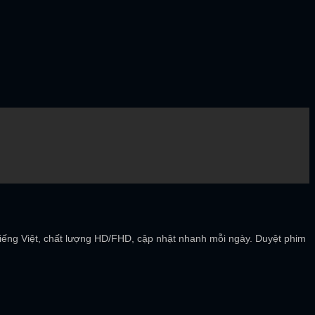
tiếng Việt, chất lượng HD/FHD, cập nhật nhanh mỗi ngày. Duyệt phim