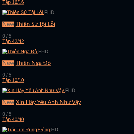
Tập 16/16
FHD
New
Thiên Sứ Tội Lỗi
0 / 5
Tập 42/42
FHD
New
Thiên Nga Đỏ
0 / 5
Tập 10/10
FHD
New
Xin Hãy Yêu Anh Như Vậy
0 / 5
Tập 40/40
HD