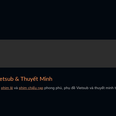
ietsub & Thuyết Minh
,
phim lẻ
và
phim chiếu rạp
phong phú, phụ đề Vietsub và thuyết minh 