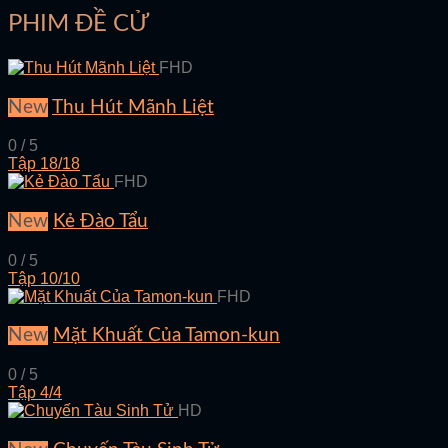
PHIM ĐỀ CỬ
FHD
New
Thu Hút Mãnh Liệt
0 / 5
Tập 18/18
FHD
New
Kẻ Đào Tẩu
0 / 5
Tập 10/10
FHD
New
Mặt Khuất Của Tamon-kun
0 / 5
Tập 4/4
HD