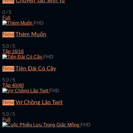
New
Chuyến Tàu Sinh Tử
0 / 5
Full
FHD
New
Thèm Muốn
5.0 / 5
Tập 16/16
FHD
New
Tiên Đài Có Cây
5.0 / 5
Tập 40/40
FHD
New
Vợ Chồng Lão Twit
5.0 / 5
Full
FHD