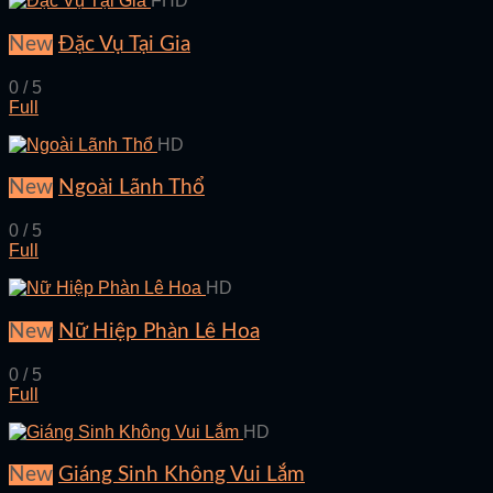
FHD
New
Đặc Vụ Tại Gia
0 / 5
Full
HD
New
Ngoài Lãnh Thổ
0 / 5
Full
HD
New
Nữ Hiệp Phàn Lê Hoa
0 / 5
Full
HD
New
Giáng Sinh Không Vui Lắm