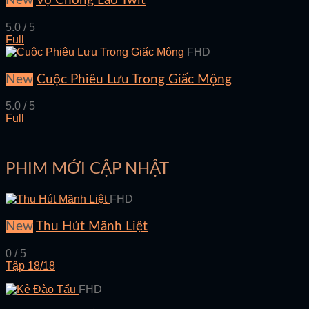
New
Vợ Chồng Lão Twit
5.0 / 5
Full
FHD
New
Cuộc Phiêu Lưu Trong Giấc Mộng
5.0 / 5
Full
PHIM MỚI CẬP NHẬT
FHD
New
Thu Hút Mãnh Liệt
0 / 5
Tập 18/18
FHD