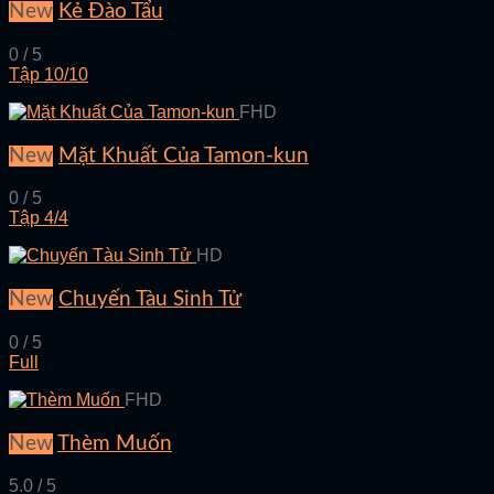
New
Kẻ Đào Tẩu
0 / 5
Tập 10/10
FHD
New
Mặt Khuất Của Tamon-kun
0 / 5
Tập 4/4
HD
New
Chuyến Tàu Sinh Tử
0 / 5
Full
FHD
New
Thèm Muốn
5.0 / 5