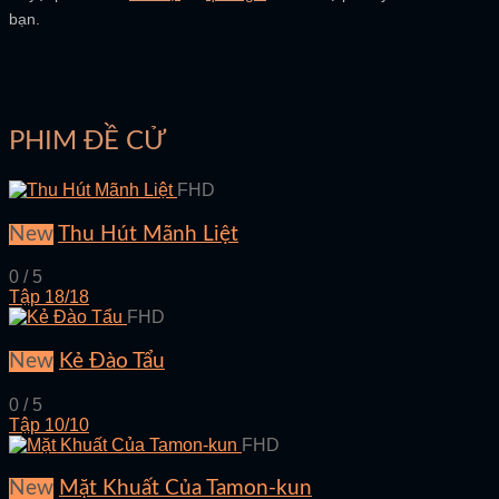
bạn.
PHIM ĐỀ CỬ
FHD
New
Thu Hút Mãnh Liệt
0 / 5
Tập 18/18
FHD
New
Kẻ Đào Tẩu
0 / 5
Tập 10/10
FHD
New
Mặt Khuất Của Tamon-kun