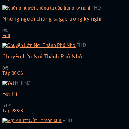
FHD
Những người chúng ta gặp trong kỳ nghỉ
0/5
Full
FHD
Chuyện Lớn Nơi Thành Phố Nhỏ
0/5
Tập 36/36
FHD
Yết Hí
5.0/5
Tập 28/28
FHD