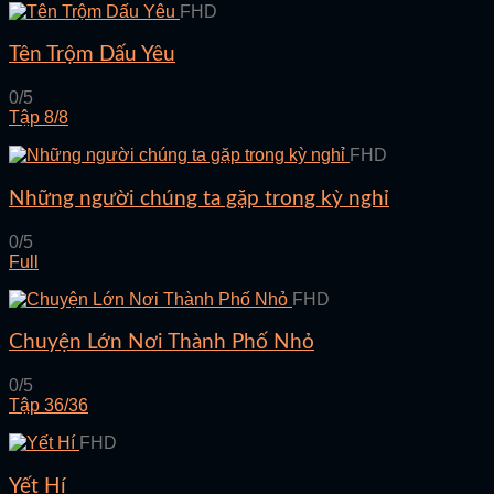
FHD
Tên Trộm Dấu Yêu
0/5
Tập 8/8
FHD
Những người chúng ta gặp trong kỳ nghỉ
0/5
Full
FHD
Chuyện Lớn Nơi Thành Phố Nhỏ
0/5
Tập 36/36
FHD
Yết Hí