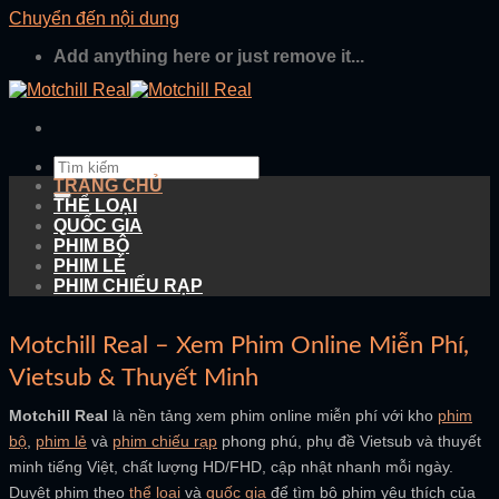
Chuyển đến nội dung
Add anything here or just remove it...
TRANG CHỦ
THỂ LOẠI
QUỐC GIA
PHIM BỘ
PHIM LẺ
PHIM CHIẾU RẠP
Motchill Real – Xem Phim Online Miễn Phí,
Vietsub & Thuyết Minh
Motchill Real
là nền tảng xem phim online miễn phí với kho
phim
bộ
,
phim lẻ
và
phim chiếu rạp
phong phú, phụ đề Vietsub và thuyết
minh tiếng Việt, chất lượng HD/FHD, cập nhật nhanh mỗi ngày.
Duyệt phim theo
thể loại
và
quốc gia
để tìm bộ phim yêu thích của