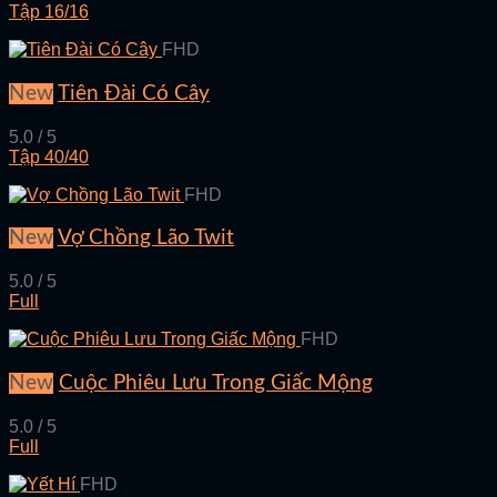
Tập 16/16
FHD
New
Tiên Đài Có Cây
5.0 / 5
Tập 40/40
FHD
New
Vợ Chồng Lão Twit
5.0 / 5
Full
FHD
New
Cuộc Phiêu Lưu Trong Giấc Mộng
5.0 / 5
Full
FHD