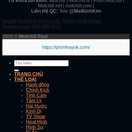
Từ khóa tìm kiếm:
Motchill | Motchill tv | Phim Motchill |
Motchill net | motchill.com |
Liên Hệ QC:
Tele
@MaiBinhKim
new88
hoạt hình trung quốc
789bet
Hi88
F8bet
Dualeotruyen
789 WIN
XXX
2026 ©
Motchill Real
https://phimhayok.com/
TRANG CHỦ
THỂ LOẠI
Hành động
Chính Kịch
Tình Cảm
Tâm Lý
Hài Hước
Kinh Dị
TV Show
Hoạt Hình
Hình Sự