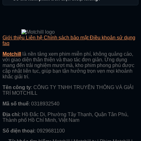
Giới thiệu
Liên hệ
Chính sách bảo mật
Điều khoản sử dụng
faq
Motchill
là nền tảng xem phim miễn phí, không quảng cáo,
với giao diện thân thiện và thao tác đơn giản. Ứng dụng
mang đến trải nghiệm mượt mà, kho phim phong phú được
cập nhật liên tục, giúp bạn tận hưởng trọn vẹn mọi khoảnh
khắc giải trí.
Tên công ty
: CÔNG TY TNHH TRUYỀN THÔNG VÀ GIẢI
TRÍ MOTCHILL
Mã số thuế
: 0318932540
Địa chỉ:
Hồ Đắc Di, Phường Tây Thạnh, Quận Tân Phú,
Thành phố Hồ Chí Minh, Việt Nam
Số điện thoại:
0929681100