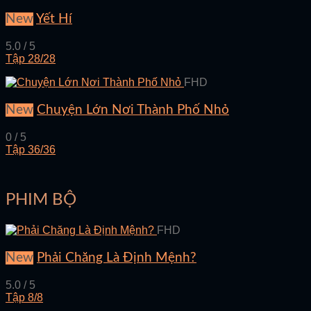
New
Yết Hí
5.0 / 5
Tập 28/28
FHD
New
Chuyện Lớn Nơi Thành Phố Nhỏ
0 / 5
Tập 36/36
PHIM BỘ
FHD
New
Phải Chăng Là Định Mệnh?
5.0 / 5
Tập 8/8