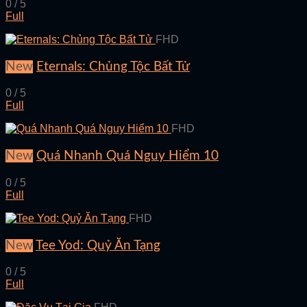
0 / 5
Full
FHD
New
Eternals: Chủng Tộc Bất Tử
0 / 5
Full
FHD
New
Quá Nhanh Quá Nguy Hiểm 10
0 / 5
Full
FHD
New
Tee Yod: Quỷ Ăn Tạng
0 / 5
Full