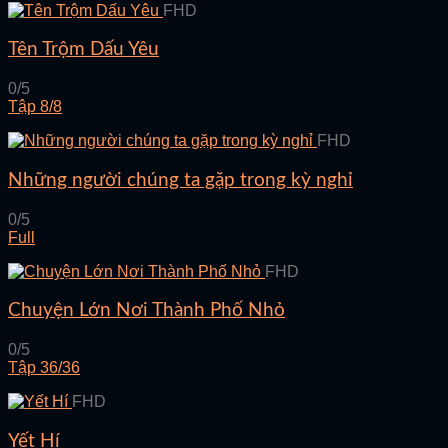
FHD
Tên Trộm Dấu Yêu
0/5
Tập 8/8
FHD
Những người chúng ta gặp trong kỳ nghỉ
0/5
Full
FHD
Chuyện Lớn Nơi Thành Phố Nhỏ
0/5
Tập 36/36
FHD
Yết Hí