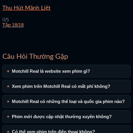
Thu Hút Mãnh Liệt
0/5
Tập 18/18
Câu Hỏi Thường Gặp
Motchill Real là website xem phim gì?
Xem phim trên Motchill Real có mất phí không?
Motchill Real có những thể loại và quốc gia phim nào?
Phim mới được cập nhật thường xuyên không?
Có thể xem phim trên điện thoại không?