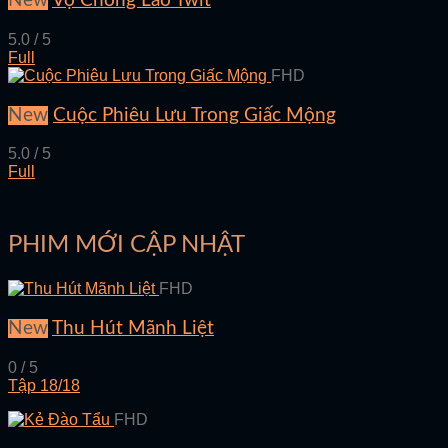
New
Vợ Chồng Lão Twit
5.0 / 5
Full
FHD
New
Cuộc Phiêu Lưu Trong Giấc Mộng
5.0 / 5
Full
PHIM MỚI CẬP NHẬT
FHD
New
Thu Hút Mãnh Liệt
0 / 5
Tập 18/18
FHD