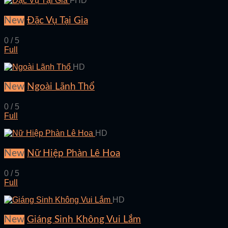
FHD
New
Đặc Vụ Tại Gia
0 / 5
Full
HD
New
Ngoài Lãnh Thổ
0 / 5
Full
HD
New
Nữ Hiệp Phàn Lê Hoa
0 / 5
Full
HD
New
Giáng Sinh Không Vui Lắm