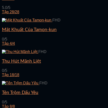
5.0/5
Tập 28/28
FHD
Mặt Khuất Của Tamon-kun
0/5
Tập 4/4
FHD
Thu Hút Mãnh Liệt
0/5
Tập 18/18
FHD
Tên Trộm Dấu Yêu
0/5
Tập 8/8