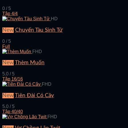
0 / 5
Tập 4/4
HD
New
Chuyến Tàu Sinh Tử
0 / 5
Full
FHD
New
Thèm Muốn
5.0 / 5
Tập 16/16
FHD
New
Tiên Đài Có Cây
5.0 / 5
Tập 40/40
FHD