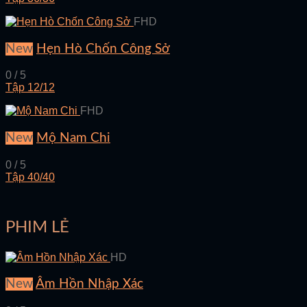
FHD
New
Hẹn Hò Chốn Công Sở
0 / 5
Tập 12/12
FHD
New
Mộ Nam Chi
0 / 5
Tập 40/40
PHIM LẺ
HD
New
Âm Hồn Nhập Xác