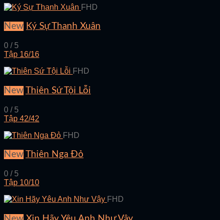
FHD
New
Ký Sự Thanh Xuân
0 / 5
Tập 16/16
FHD
New
Thiên Sứ Tội Lỗi
0 / 5
Tập 42/42
FHD
New
Thiên Nga Đỏ
0 / 5
Tập 10/10
FHD
New
Xin Hãy Yêu Anh Như Vậy