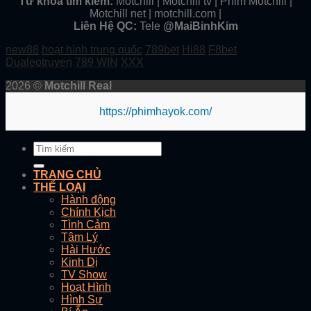
Từ khóa tìm kiếm:
Motchill | Motchill tv | Phim Motchill |
Motchill net | motchill.com |
Liên Hệ QC:
Tele
@MaiBinhKim
new88
hoạt hình trung quốc
789bet
Hi88
F8bet
Dualeotruyen
789 WIN
XXX
2026 ©
Motchill Real
https://phimhayok.com/
TRANG CHỦ
THỂ LOẠI
Hành động
Chính Kịch
Tình Cảm
Tâm Lý
Hài Hước
Kinh Dị
TV Show
Hoạt Hình
Hình Sự