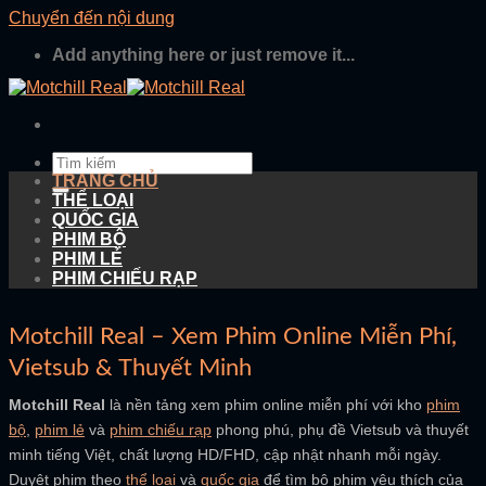
Chuyển đến nội dung
Add anything here or just remove it...
TRANG CHỦ
THỂ LOẠI
QUỐC GIA
PHIM BỘ
PHIM LẺ
PHIM CHIẾU RẠP
Motchill Real – Xem Phim Online Miễn Phí,
Vietsub & Thuyết Minh
Motchill Real
là nền tảng xem phim online miễn phí với kho
phim
bộ
,
phim lẻ
và
phim chiếu rạp
phong phú, phụ đề Vietsub và thuyết
minh tiếng Việt, chất lượng HD/FHD, cập nhật nhanh mỗi ngày.
Duyệt phim theo
thể loại
và
quốc gia
để tìm bộ phim yêu thích của