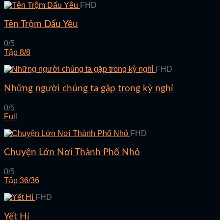
FHD
Tên Trộm Dấu Yêu
0/5
Tập 8/8
FHD
Những người chúng ta gặp trong kỳ nghỉ
0/5
Full
FHD
Chuyện Lớn Nơi Thành Phố Nhỏ
0/5
Tập 36/36
FHD
Yết Hí