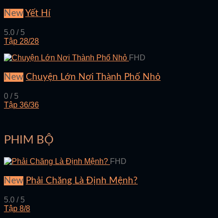
New
Yết Hí
5.0 / 5
Tập 28/28
FHD
New
Chuyện Lớn Nơi Thành Phố Nhỏ
0 / 5
Tập 36/36
PHIM BỘ
FHD
New
Phải Chăng Là Định Mệnh?
5.0 / 5
Tập 8/8