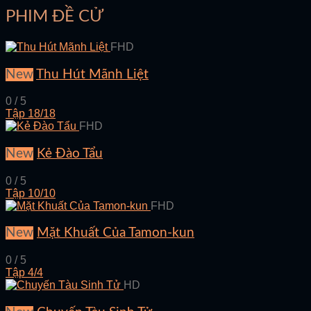
PHIM ĐỀ CỬ
FHD
New
Thu Hút Mãnh Liệt
0 / 5
Tập 18/18
FHD
New
Kẻ Đào Tẩu
0 / 5
Tập 10/10
FHD
New
Mặt Khuất Của Tamon-kun
0 / 5
Tập 4/4
HD