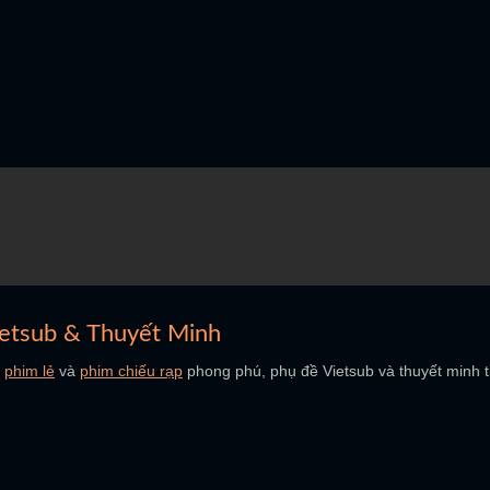
ietsub & Thuyết Minh
,
phim lẻ
và
phim chiếu rạp
phong phú, phụ đề Vietsub và thuyết minh 