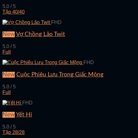
5.0 / 5
Tập 40/40
FHD
New
Vợ Chồng Lão Twit
5.0 / 5
Full
FHD
New
Cuộc Phiêu Lưu Trong Giấc Mộng
5.0 / 5
Full
FHD
New
Yết Hí
5.0 / 5
Tập 28/28