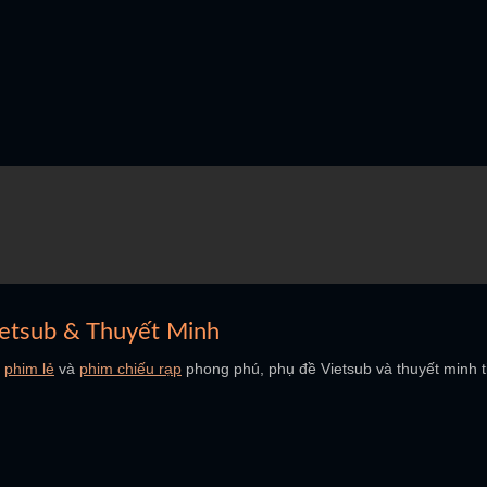
ietsub & Thuyết Minh
,
phim lẻ
và
phim chiếu rạp
phong phú, phụ đề Vietsub và thuyết minh 