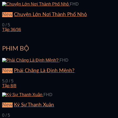
FHD
New
Chuyện Lớn Nơi Thành Phố Nhỏ
0 / 5
Tập 36/36
PHIM BỘ
FHD
New
Phải Chăng Là Định Mệnh?
5.0 / 5
Tập 8/8
FHD
New
Ký Sự Thanh Xuân
0 / 5