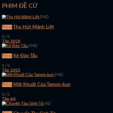
PHIM ĐỀ CỬ
FHD
New
Thu Hút Mãnh Liệt
0 / 5
Tập 18/18
FHD
New
Kẻ Đào Tẩu
0 / 5
Tập 10/10
FHD
New
Mặt Khuất Của Tamon-kun
0 / 5
Tập 4/4
HD