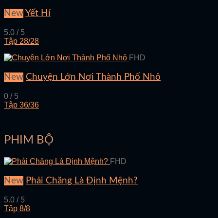
New
Yết Hí
5.0 / 5
Tập 28/28
FHD
New
Chuyện Lớn Nơi Thành Phố Nhỏ
0 / 5
Tập 36/36
PHIM BỘ
FHD
New
Phải Chăng Là Định Mệnh?
5.0 / 5
Tập 8/8