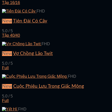
Tập 16/16
FHD
New
Tiên Đài Có Cây
5.0 / 5
Tập 40/40
FHD
New
Vợ Chồng Lão Twit
5.0 / 5
Full
FHD
New
Cuộc Phiêu Lưu Trong Giấc Mộng
5.0 / 5
Full
FHD