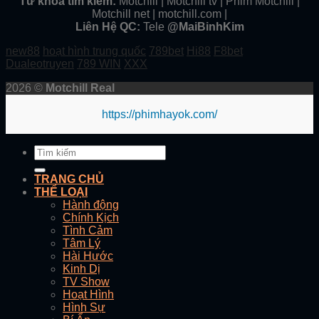
Từ khóa tìm kiếm:
Motchill | Motchill tv | Phim Motchill |
Motchill net | motchill.com |
Liên Hệ QC:
Tele
@MaiBinhKim
new88
hoạt hình trung quốc
789bet
Hi88
F8bet
Dualeotruyen
789 WIN
XXX
2026 ©
Motchill Real
https://phimhayok.com/
TRANG CHỦ
THỂ LOẠI
Hành động
Chính Kịch
Tình Cảm
Tâm Lý
Hài Hước
Kinh Dị
TV Show
Hoạt Hình
Hình Sự