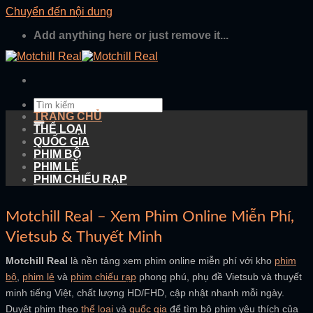
Chuyển đến nội dung
Add anything here or just remove it...
TRANG CHỦ
THỂ LOẠI
QUỐC GIA
PHIM BỘ
PHIM LẺ
PHIM CHIẾU RẠP
Motchill Real – Xem Phim Online Miễn Phí,
Vietsub & Thuyết Minh
Motchill Real
là nền tảng xem phim online miễn phí với kho
phim
bộ
,
phim lẻ
và
phim chiếu rạp
phong phú, phụ đề Vietsub và thuyết
minh tiếng Việt, chất lượng HD/FHD, cập nhật nhanh mỗi ngày.
Duyệt phim theo
thể loại
và
quốc gia
để tìm bộ phim yêu thích của