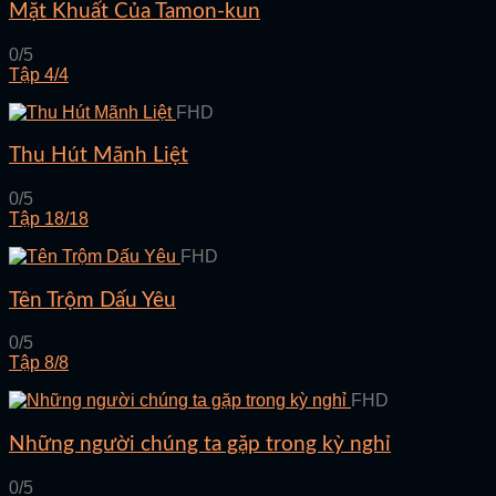
Mặt Khuất Của Tamon-kun
0/5
Tập 4/4
FHD
Thu Hút Mãnh Liệt
0/5
Tập 18/18
FHD
Tên Trộm Dấu Yêu
0/5
Tập 8/8
FHD
Những người chúng ta gặp trong kỳ nghỉ
0/5