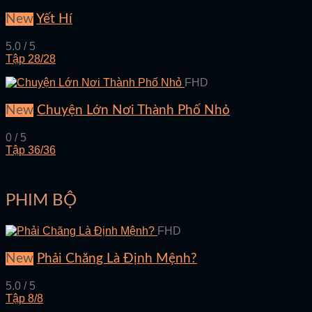
New
Yết Hí
5.0 / 5
Tập 28/28
FHD
New
Chuyện Lớn Nơi Thành Phố Nhỏ
0 / 5
Tập 36/36
PHIM BỘ
FHD
New
Phải Chăng Là Định Mệnh?
5.0 / 5
Tập 8/8