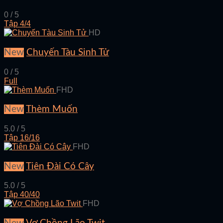
0 / 5
Tập 4/4
HD
New
Chuyến Tàu Sinh Tử
0 / 5
Full
FHD
New
Thèm Muốn
5.0 / 5
Tập 16/16
FHD
New
Tiên Đài Có Cây
5.0 / 5
Tập 40/40
FHD