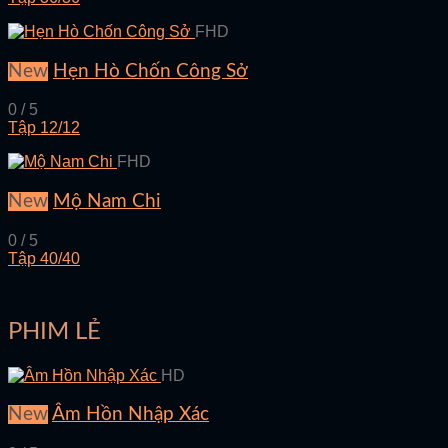
FHD
New
Hẹn Hò Chốn Công Sở
0 / 5
Tập 12/12
FHD
New
Mộ Nam Chi
0 / 5
Tập 40/40
PHIM LẺ
HD
New
Âm Hồn Nhập Xác