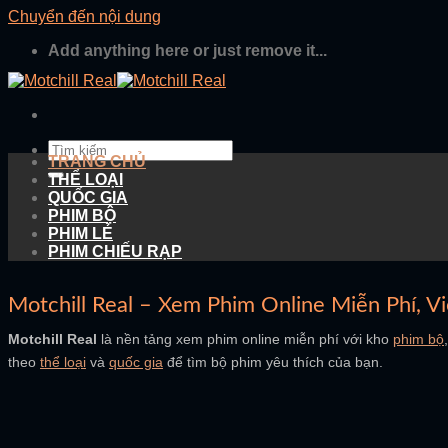
Chuyển đến nội dung
Add anything here or just remove it...
TRANG CHỦ
THỂ LOẠI
QUỐC GIA
PHIM BỘ
PHIM LẺ
PHIM CHIẾU RẠP
Motchill Real – Xem Phim Online Miễn Phí, V
Motchill Real
là nền tảng xem phim online miễn phí với kho
phim bộ
theo
thể loại
và
quốc gia
để tìm bộ phim yêu thích của bạn.