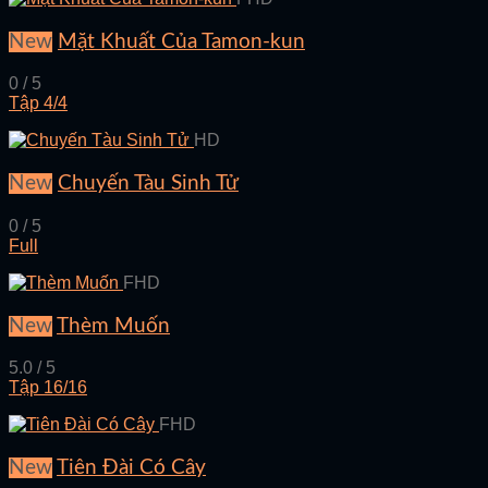
New
Mặt Khuất Của Tamon-kun
0 / 5
Tập 4/4
HD
New
Chuyến Tàu Sinh Tử
0 / 5
Full
FHD
New
Thèm Muốn
5.0 / 5
Tập 16/16
FHD
New
Tiên Đài Có Cây