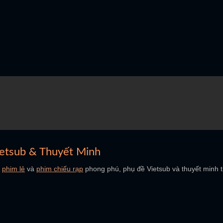
ietsub & Thuyết Minh
,
phim lẻ
và
phim chiếu rạp
phong phú, phụ đề Vietsub và thuyết minh 