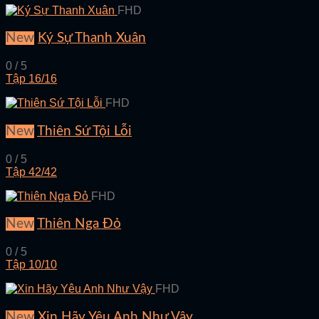
FHD
New
Ký Sự Thanh Xuân
0 / 5
Tập 16/16
FHD
New
Thiên Sứ Tội Lỗi
0 / 5
Tập 42/42
FHD
New
Thiên Nga Đỏ
0 / 5
Tập 10/10
FHD
New
Xin Hãy Yêu Anh Như Vậy