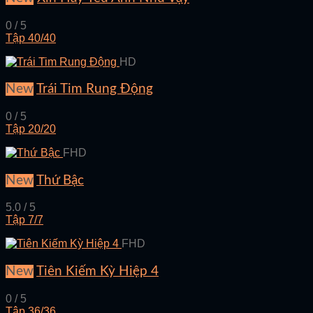
0 / 5
Tập 40/40
HD
New
Trái Tim Rung Động
0 / 5
Tập 20/20
FHD
New
Thứ Bậc
5.0 / 5
Tập 7/7
FHD
New
Tiên Kiếm Kỳ Hiệp 4
0 / 5
Tập 36/36