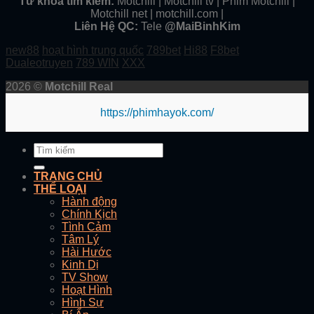
Từ khóa tìm kiếm:
Motchill | Motchill tv | Phim Motchill |
Motchill net | motchill.com |
Liên Hệ QC:
Tele
@MaiBinhKim
new88
hoạt hình trung quốc
789bet
Hi88
F8bet
Dualeotruyen
789 WIN
XXX
2026 ©
Motchill Real
https://phimhayok.com/
TRANG CHỦ
THỂ LOẠI
Hành động
Chính Kịch
Tình Cảm
Tâm Lý
Hài Hước
Kinh Dị
TV Show
Hoạt Hình
Hình Sự