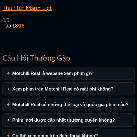
Thu Hút Mãnh Liệt
0/5
Tập 18/18
Câu Hỏi Thường Gặp
Motchill Real là website xem phim gì?
Xem phim trên Motchill Real có mất phí không?
Motchill Real có những thể loại và quốc gia phim nào?
Phim mới được cập nhật thường xuyên không?
Có thể xem phim trên điện thoại không?