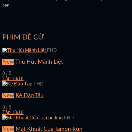
bạn.
PHIM ĐỀ CỬ
FHD
New
Thu Hút Mãnh Liệt
0 / 5
Tập 18/18
FHD
New
Kẻ Đào Tẩu
0 / 5
Tập 10/10
FHD
New
Mặt Khuất Của Tamon-kun