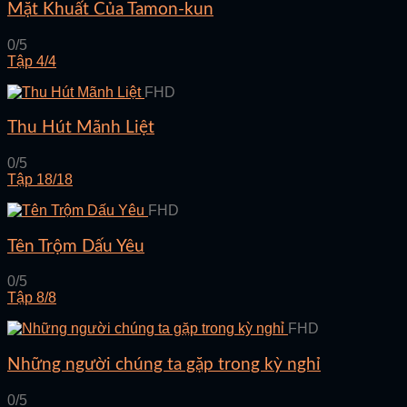
Mặt Khuất Của Tamon-kun
0/5
Tập 4/4
FHD
Thu Hút Mãnh Liệt
0/5
Tập 18/18
FHD
Tên Trộm Dấu Yêu
0/5
Tập 8/8
FHD
Những người chúng ta gặp trong kỳ nghỉ
0/5