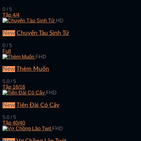
0 / 5
Tập 4/4
HD
New
Chuyến Tàu Sinh Tử
0 / 5
Full
FHD
New
Thèm Muốn
5.0 / 5
Tập 16/16
FHD
New
Tiên Đài Có Cây
5.0 / 5
Tập 40/40
FHD