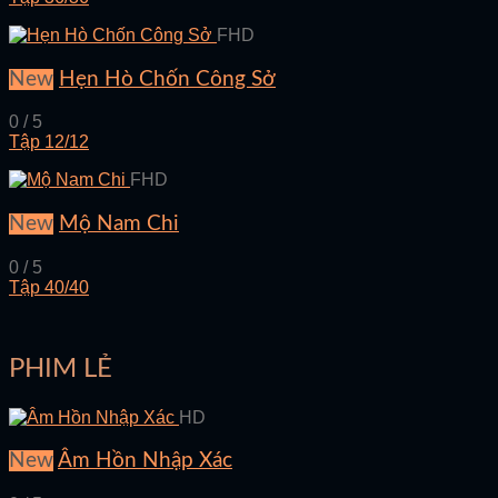
FHD
New
Hẹn Hò Chốn Công Sở
0 / 5
Tập 12/12
FHD
New
Mộ Nam Chi
0 / 5
Tập 40/40
PHIM LẺ
HD
New
Âm Hồn Nhập Xác