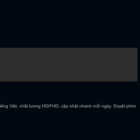
tiếng Việt, chất lượng HD/FHD, cập nhật nhanh mỗi ngày. Duyệt phim