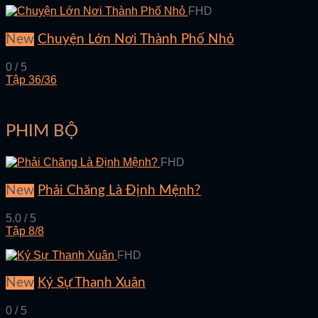
FHD
New
Chuyện Lớn Nơi Thành Phố Nhỏ
0 / 5
Tập 36/36
PHIM BỘ
FHD
New
Phải Chăng Là Định Mệnh?
5.0 / 5
Tập 8/8
FHD
New
Ký Sự Thanh Xuân
0 / 5