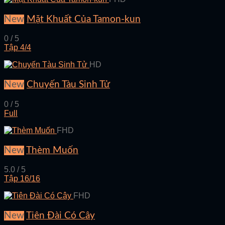
New
Mặt Khuất Của Tamon-kun
0 / 5
Tập 4/4
HD
New
Chuyến Tàu Sinh Tử
0 / 5
Full
FHD
New
Thèm Muốn
5.0 / 5
Tập 16/16
FHD
New
Tiên Đài Có Cây