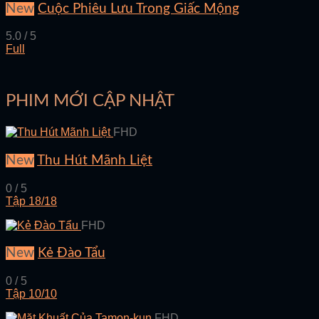
New
Cuộc Phiêu Lưu Trong Giấc Mộng
5.0 / 5
Full
PHIM MỚI CẬP NHẬT
FHD
New
Thu Hút Mãnh Liệt
0 / 5
Tập 18/18
FHD
New
Kẻ Đào Tẩu
0 / 5
Tập 10/10
FHD