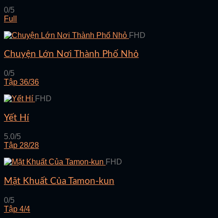
0/5
Full
FHD
Chuyện Lớn Nơi Thành Phố Nhỏ
0/5
Tập 36/36
FHD
Yết Hí
5.0/5
Tập 28/28
FHD
Mặt Khuất Của Tamon-kun
0/5
Tập 4/4