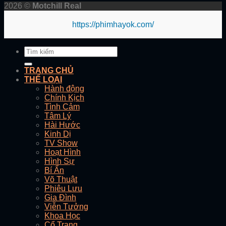
2026 ©
Motchill Real
https://phimhayok.com/
TRANG CHỦ
THỂ LOẠI
Hành động
Chính Kịch
Tình Cảm
Tâm Lý
Hài Hước
Kinh Dị
TV Show
Hoạt Hình
Hình Sự
Bí Ẩn
Võ Thuật
Phiêu Lưu
Gia Đình
Viễn Tưởng
Khoa Học
Cổ Trang