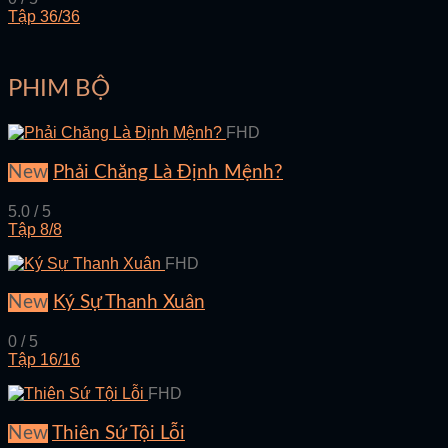
Tập 36/36
PHIM BỘ
FHD
New
Phải Chăng Là Định Mệnh?
5.0 / 5
Tập 8/8
FHD
New
Ký Sự Thanh Xuân
0 / 5
Tập 16/16
FHD
New
Thiên Sứ Tội Lỗi