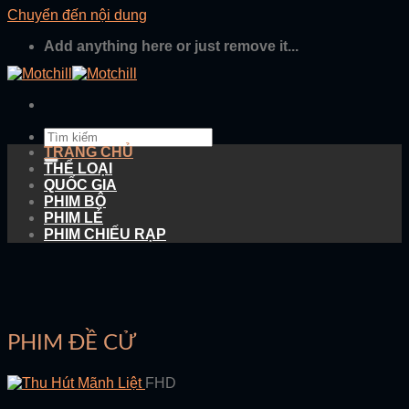
Chuyển đến nội dung
Add anything here or just remove it...
TRANG CHỦ
THỂ LOẠI
QUỐC GIA
PHIM BỘ
PHIM LẺ
PHIM CHIẾU RẠP
PHIM ĐỀ CỬ
FHD