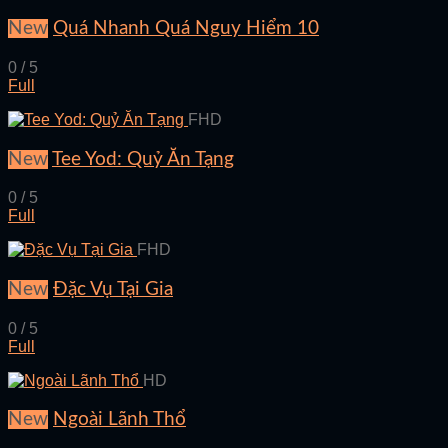
New
Quá Nhanh Quá Nguy Hiểm 10
0 / 5
Full
FHD
New
Tee Yod: Quỷ Ăn Tạng
0 / 5
Full
FHD
New
Đặc Vụ Tại Gia
0 / 5
Full
HD
New
Ngoài Lãnh Thổ