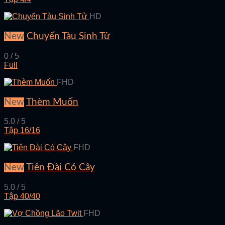
HD
New
Chuyến Tàu Sinh Tử
0 / 5
Full
FHD
New
Thèm Muốn
5.0 / 5
Tập 16/16
FHD
New
Tiên Đài Có Cây
5.0 / 5
Tập 40/40
FHD