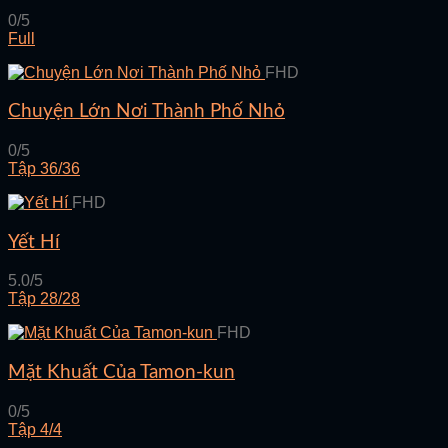
0/5
Full
FHD
Chuyện Lớn Nơi Thành Phố Nhỏ
0/5
Tập 36/36
FHD
Yết Hí
5.0/5
Tập 28/28
FHD
Mặt Khuất Của Tamon-kun
0/5
Tập 4/4