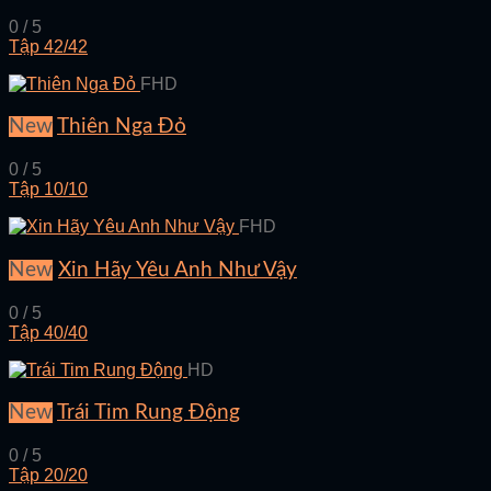
0 / 5
Tập 42/42
FHD
New
Thiên Nga Đỏ
0 / 5
Tập 10/10
FHD
New
Xin Hãy Yêu Anh Như Vậy
0 / 5
Tập 40/40
HD
New
Trái Tim Rung Động
0 / 5
Tập 20/20