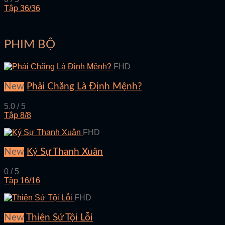
Tập 36/36
PHIM BỘ
FHD
New
Phải Chăng Là Định Mệnh?
5.0 / 5
Tập 8/8
FHD
New
Ký Sự Thanh Xuân
0 / 5
Tập 16/16
FHD
New
Thiên Sứ Tội Lỗi