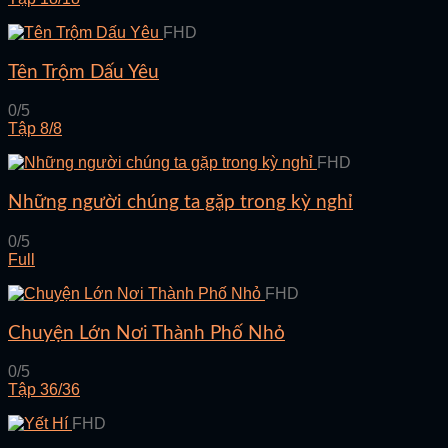
FHD
Tên Trộm Dấu Yêu
0/5
Tập 8/8
FHD
Những người chúng ta gặp trong kỳ nghỉ
0/5
Full
FHD
Chuyện Lớn Nơi Thành Phố Nhỏ
0/5
Tập 36/36
FHD