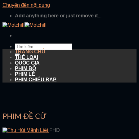
Chuyển đến nội dung
Add anything here or just remove it...
TRANG CHỦ
THỂ LOẠI
QUỐC GIA
PHIM BỘ
PHIM LẺ
PHIM CHIẾU RẠP
PHIM ĐỀ CỬ
FHD