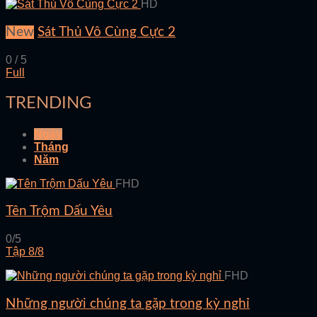
HD
New
Sát Thủ Vô Cùng Cực 2
0 / 5
Full
TRENDING
Ngày
Tháng
Năm
FHD
Tên Trộm Dấu Yêu
0/5
Tập 8/8
FHD
Những người chúng ta gặp trong kỳ nghỉ