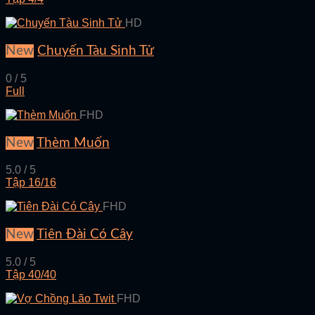
HD
New
Chuyến Tàu Sinh Tử
0 / 5
Full
FHD
New
Thèm Muốn
5.0 / 5
Tập 16/16
FHD
New
Tiên Đài Có Cây
5.0 / 5
Tập 40/40
FHD