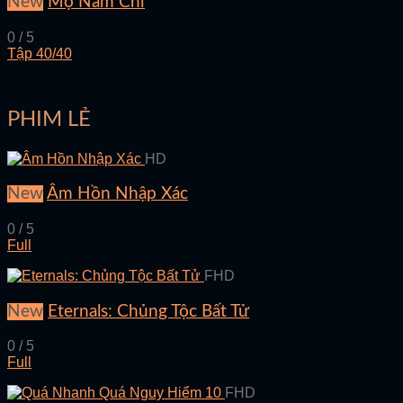
New
Mộ Nam Chi
0 / 5
Tập 40/40
PHIM LẺ
HD
New
Âm Hồn Nhập Xác
0 / 5
Full
FHD
New
Eternals: Chủng Tộc Bất Tử
0 / 5
Full
FHD