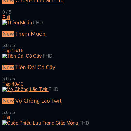
New
Chuyến Tàu Sinh Tử
0 / 5
Full
FHD
New
Thèm Muốn
5.0 / 5
Tập 16/16
FHD
New
Tiên Đài Có Cây
5.0 / 5
Tập 40/40
FHD
New
Vợ Chồng Lão Twit
5.0 / 5
Full
FHD