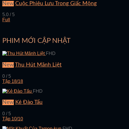
New
Cuộc Phiêu Lưu Trong Giấc Mộng
5.0 / 5
Full
PHIM MỚI CẬP NHẬT
FHD
New
Thu Hút Mãnh Liệt
0 / 5
Tập 18/18
FHD
New
Kẻ Đào Tẩu
0 / 5
Tập 10/10
FHD