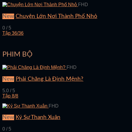
FHD
New
Chuyện Lớn Nơi Thành Phố Nhỏ
0 / 5
Tập 36/36
PHIM BỘ
FHD
New
Phải Chăng Là Định Mệnh?
5.0 / 5
Tập 8/8
FHD
New
Ký Sự Thanh Xuân
0 / 5