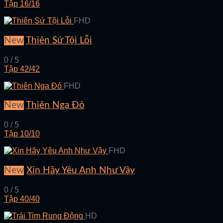
Tập 16/16
FHD
New
Thiên Sứ Tội Lỗi
0 / 5
Tập 42/42
FHD
New
Thiên Nga Đỏ
0 / 5
Tập 10/10
FHD
New
Xin Hãy Yêu Anh Như Vậy
0 / 5
Tập 40/40
HD