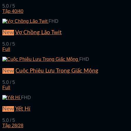
5.0 / 5
Tập 40/40
FHD
New
Vợ Chồng Lão Twit
5.0 / 5
Full
FHD
New
Cuộc Phiêu Lưu Trong Giấc Mộng
5.0 / 5
Full
FHD
New
Yết Hí
5.0 / 5
Tập 28/28