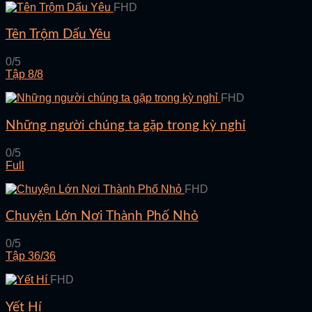
FHD
Tên Trộm Dấu Yêu
0/5
Tập 8/8
FHD
Những người chúng ta gặp trong kỳ nghỉ
0/5
Full
FHD
Chuyện Lớn Nơi Thành Phố Nhỏ
0/5
Tập 36/36
FHD
Yết Hí