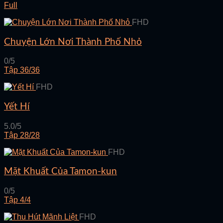
Full
FHD
Chuyện Lớn Nơi Thành Phố Nhỏ
0/5
Tập 36/36
FHD
Yết Hí
5.0/5
Tập 28/28
FHD
Mặt Khuất Của Tamon-kun
0/5
Tập 4/4
FHD