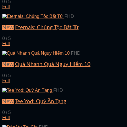
0 / 5
Full
FHD
New
Eternals: Chủng Tộc Bất Tử
0 / 5
Full
FHD
New
Quá Nhanh Quá Nguy Hiểm 10
0 / 5
Full
FHD
New
Tee Yod: Quỷ Ăn Tạng
0 / 5
Full