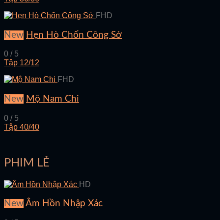
FHD
New
Hẹn Hò Chốn Công Sở
0 / 5
Tập 12/12
FHD
New
Mộ Nam Chi
0 / 5
Tập 40/40
PHIM LẺ
HD
New
Âm Hồn Nhập Xác