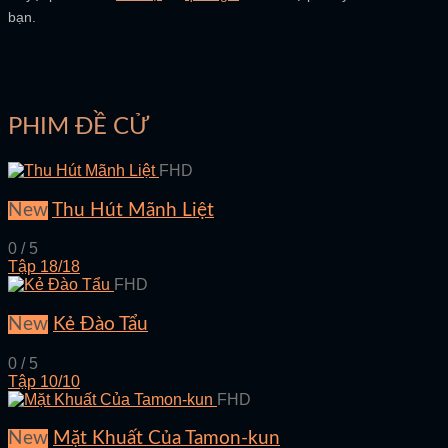
bạn.
PHIM ĐỀ CỬ
FHD
New
Thu Hút Mãnh Liệt
0 / 5
Tập 18/18
FHD
New
Kẻ Đào Tẩu
0 / 5
Tập 10/10
FHD
New
Mặt Khuất Của Tamon-kun