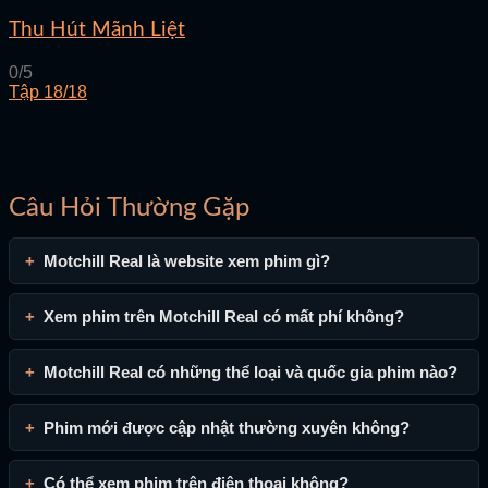
Thu Hút Mãnh Liệt
0/5
Tập 18/18
Câu Hỏi Thường Gặp
Motchill Real là website xem phim gì?
Xem phim trên Motchill Real có mất phí không?
Motchill Real có những thể loại và quốc gia phim nào?
Phim mới được cập nhật thường xuyên không?
Có thể xem phim trên điện thoại không?