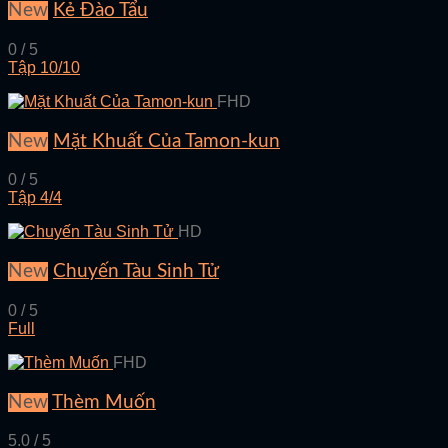
New
Kẻ Đào Tẩu
0 / 5
Tập 10/10
FHD
New
Mặt Khuất Của Tamon-kun
0 / 5
Tập 4/4
HD
New
Chuyến Tàu Sinh Tử
0 / 5
Full
FHD
New
Thèm Muốn
5.0 / 5