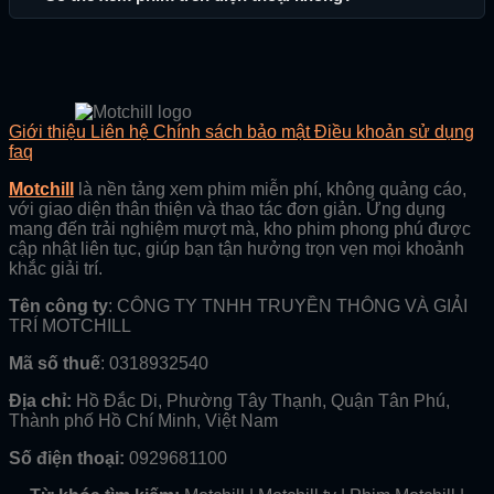
Giới thiệu
Liên hệ
Chính sách bảo mật
Điều khoản sử dụng
faq
Motchill
là nền tảng xem phim miễn phí, không quảng cáo,
với giao diện thân thiện và thao tác đơn giản. Ứng dụng
mang đến trải nghiệm mượt mà, kho phim phong phú được
cập nhật liên tục, giúp bạn tận hưởng trọn vẹn mọi khoảnh
khắc giải trí.
Tên công ty
: CÔNG TY TNHH TRUYỀN THÔNG VÀ GIẢI
TRÍ MOTCHILL
Mã số thuế
: 0318932540
Địa chỉ:
Hồ Đắc Di, Phường Tây Thạnh, Quận Tân Phú,
Thành phố Hồ Chí Minh, Việt Nam
Số điện thoại:
0929681100