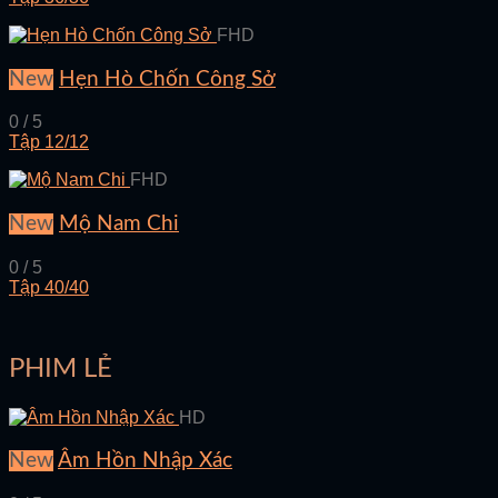
FHD
New
Hẹn Hò Chốn Công Sở
0 / 5
Tập 12/12
FHD
New
Mộ Nam Chi
0 / 5
Tập 40/40
PHIM LẺ
HD
New
Âm Hồn Nhập Xác