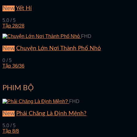
New
Yết Hí
5.0 / 5
Tập 28/28
FHD
New
Chuyện Lớn Nơi Thành Phố Nhỏ
0 / 5
Tập 36/36
PHIM BỘ
FHD
New
Phải Chăng Là Định Mệnh?
5.0 / 5
Tập 8/8