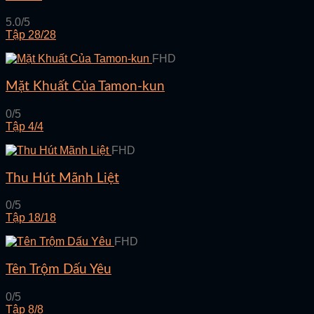
5.0/5
Tập 28/28
FHD
Mặt Khuất Của Tamon-kun
0/5
Tập 4/4
FHD
Thu Hút Mãnh Liệt
0/5
Tập 18/18
FHD
Tên Trộm Dấu Yêu
0/5
Tập 8/8