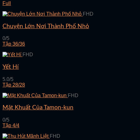
Full
FHD
Chuyện Lớn Nơi Thành Phố Nhỏ
0/5
Tập 36/36
FHD
Yết Hí
5.0/5
Tập 28/28
FHD
Mặt Khuất Của Tamon-kun
0/5
Tập 4/4
FHD