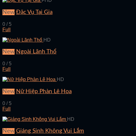
FHD
New
Đặc Vụ Tại Gia
0 / 5
Full
HD
New
Ngoài Lãnh Thổ
0 / 5
Full
HD
New
Nữ Hiệp Phàn Lê Hoa
0 / 5
Full
HD
New
Giáng Sinh Không Vui Lắm