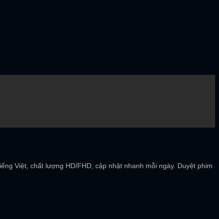
tiếng Việt, chất lượng HD/FHD, cập nhật nhanh mỗi ngày. Duyệt phim