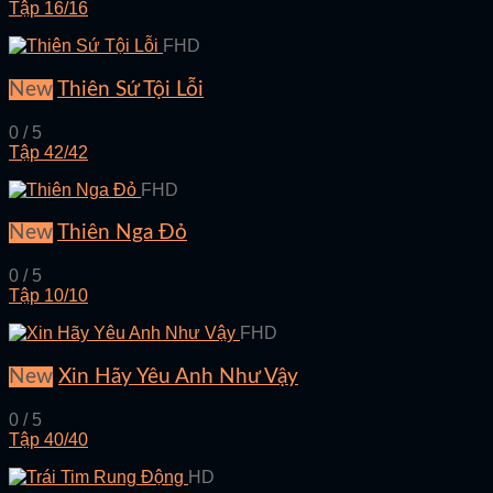
Tập 16/16
FHD
New
Thiên Sứ Tội Lỗi
0 / 5
Tập 42/42
FHD
New
Thiên Nga Đỏ
0 / 5
Tập 10/10
FHD
New
Xin Hãy Yêu Anh Như Vậy
0 / 5
Tập 40/40
HD