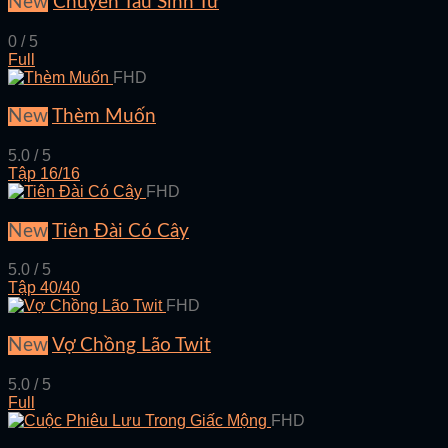
New
Chuyến Tàu Sinh Tử
0 / 5
Full
FHD
New
Thèm Muốn
5.0 / 5
Tập 16/16
FHD
New
Tiên Đài Có Cây
5.0 / 5
Tập 40/40
FHD
New
Vợ Chồng Lão Twit
5.0 / 5
Full
FHD