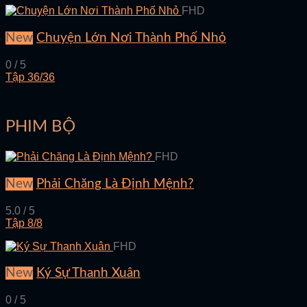
FHD
New
Chuyện Lớn Nơi Thành Phố Nhỏ
0 / 5
Tập 36/36
PHIM BỘ
FHD
New
Phải Chăng Là Định Mệnh?
5.0 / 5
Tập 8/8
FHD
New
Ký Sự Thanh Xuân
0 / 5