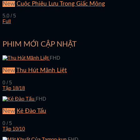
New
Cuộc Phiêu Lưu Trong Giấc Mộng
5.0 / 5
Full
PHIM MỚI CẬP NHẬT
FHD
New
Thu Hút Mãnh Liệt
0 / 5
Tập 18/18
FHD
New
Kẻ Đào Tẩu
0 / 5
Tập 10/10
FHD