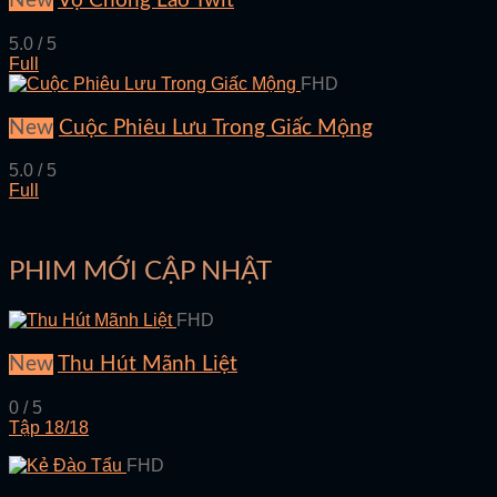
New
Vợ Chồng Lão Twit
5.0 / 5
Full
FHD
New
Cuộc Phiêu Lưu Trong Giấc Mộng
5.0 / 5
Full
PHIM MỚI CẬP NHẬT
FHD
New
Thu Hút Mãnh Liệt
0 / 5
Tập 18/18
FHD