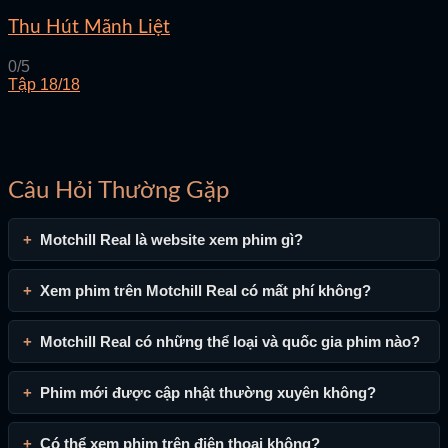
Thu Hút Mãnh Liệt
0/5
Tập 18/18
Câu Hỏi Thường Gặp
Motchill Real là website xem phim gì?
Xem phim trên Motchill Real có mất phí không?
Motchill Real có những thể loại và quốc gia phim nào?
Phim mới được cập nhật thường xuyên không?
Có thể xem phim trên điện thoại không?