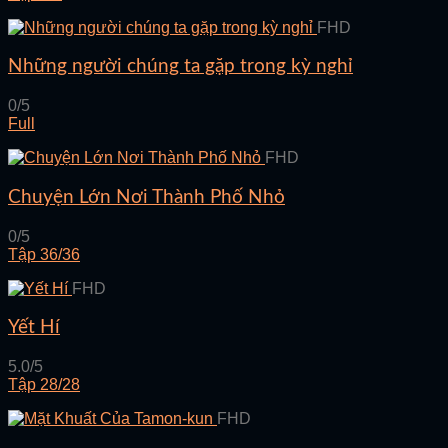
FHD
Những người chúng ta gặp trong kỳ nghỉ
0/5
Full
FHD
Chuyện Lớn Nơi Thành Phố Nhỏ
0/5
Tập 36/36
FHD
Yết Hí
5.0/5
Tập 28/28
FHD