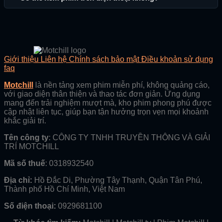
Giới thiệu
Liên hệ
Chính sách bảo mật
Điều khoản sử dụng
faq
Motchill
là nền tảng xem phim miễn phí, không quảng cáo,
với giao diện thân thiện và thao tác đơn giản. Ứng dụng
mang đến trải nghiệm mượt mà, kho phim phong phú được
cập nhật liên tục, giúp bạn tận hưởng trọn vẹn mọi khoảnh
khắc giải trí.
Tên công ty
: CÔNG TY TNHH TRUYỀN THÔNG VÀ GIẢI
TRÍ MOTCHILL
Mã số thuế
: 0318932540
Địa chỉ:
Hồ Đắc Di, Phường Tây Thạnh, Quận Tân Phú,
Thành phố Hồ Chí Minh, Việt Nam
Số điện thoại:
0929681100