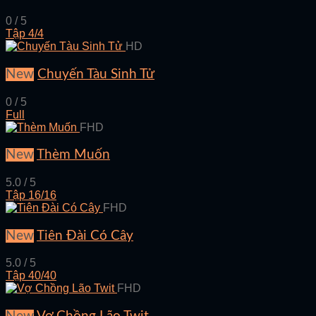
0 / 5
Tập 4/4
HD
New
Chuyến Tàu Sinh Tử
0 / 5
Full
FHD
New
Thèm Muốn
5.0 / 5
Tập 16/16
FHD
New
Tiên Đài Có Cây
5.0 / 5
Tập 40/40
FHD