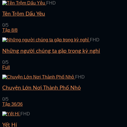
FHD
Tên Trộm Dấu Yêu
0/5
Tập 8/8
FHD
Những người chúng ta gặp trong kỳ nghỉ
0/5
Full
FHD
Chuyện Lớn Nơi Thành Phố Nhỏ
0/5
Tập 36/36
FHD
Yết Hí