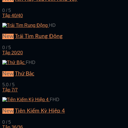
0 / 5
Tập 40/40
HD
New
Trái Tim Rung Động
0 / 5
Tập 20/20
FHD
New
Thứ Bậc
5.0 / 5
Tập 7/7
FHD
New
Tiên Kiếm Kỳ Hiệp 4
0 / 5
Tập 36/36