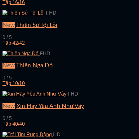
Tập 16/16
FHD
New
Thiên Sứ Tội Lỗi
0 / 5
Tập 42/42
FHD
New
Thiên Nga Đỏ
0 / 5
Tập 10/10
FHD
New
Xin Hãy Yêu Anh Như Vậy
0 / 5
Tập 40/40
HD