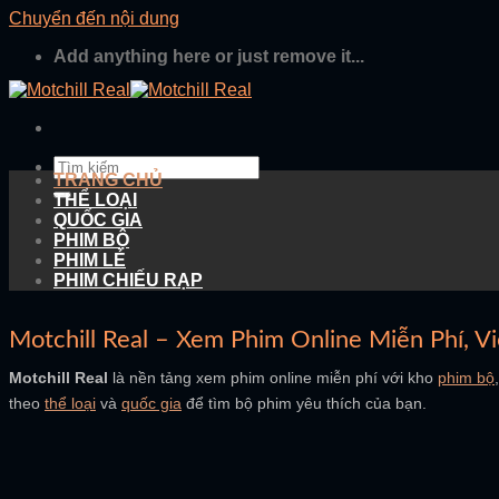
Chuyển đến nội dung
Add anything here or just remove it...
TRANG CHỦ
THỂ LOẠI
QUỐC GIA
PHIM BỘ
PHIM LẺ
PHIM CHIẾU RẠP
Motchill Real – Xem Phim Online Miễn Phí, V
Motchill Real
là nền tảng xem phim online miễn phí với kho
phim bộ
theo
thể loại
và
quốc gia
để tìm bộ phim yêu thích của bạn.