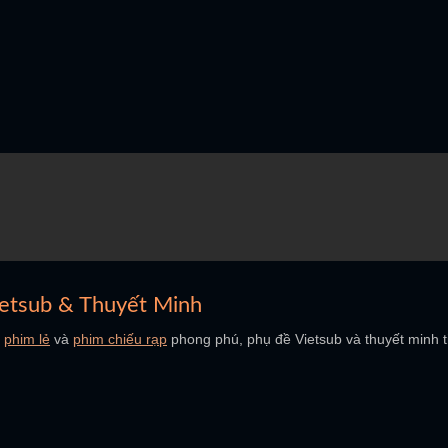
ietsub & Thuyết Minh
,
phim lẻ
và
phim chiếu rạp
phong phú, phụ đề Vietsub và thuyết minh 