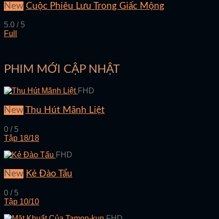
New
Cuộc Phiêu Lưu Trong Giấc Mộng
5.0 / 5
Full
PHIM MỚI CẬP NHẬT
FHD
New
Thu Hút Mãnh Liệt
0 / 5
Tập 18/18
FHD
New
Kẻ Đào Tẩu
0 / 5
Tập 10/10
FHD