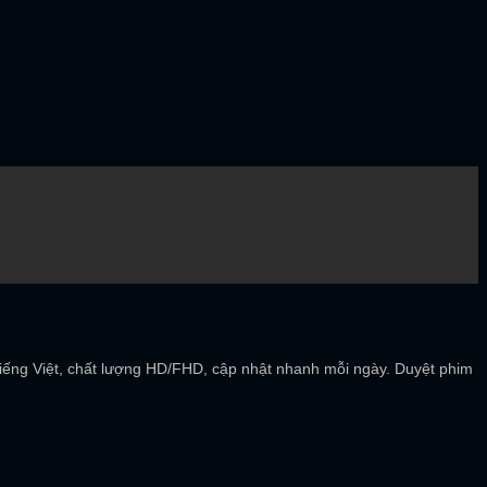
tiếng Việt, chất lượng HD/FHD, cập nhật nhanh mỗi ngày. Duyệt phim