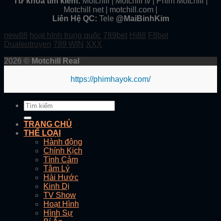
Từ khóa tìm kiếm:
Motchill | Motchill tv | Phim Motchill |
Motchill net | motchill.com |
Liên Hệ QC:
Tele
@MaiBinhKim
new88
hoạt hình trung quốc
789bet
Hi88
F8bet
Dualeotruyen
789 WIN
XXX
2026 ©
Motchill Real
https://phimhayok.com/
TRANG CHỦ
THỂ LOẠI
Hành động
Chính Kịch
Tình Cảm
Tâm Lý
Hài Hước
Kinh Dị
TV Show
Hoạt Hình
Hình Sự