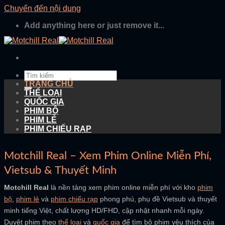
Chuyển đến nội dung
Add anything here or just remove it...
TRANG CHỦ
THỂ LOẠI
QUỐC GIA
PHIM BỘ
PHIM LẺ
PHIM CHIẾU RẠP
Motchill Real – Xem Phim Online Miễn Phí,
Vietsub & Thuyết Minh
Motchill Real
là nền tảng xem phim online miễn phí với kho
phim
bộ
,
phim lẻ
và
phim chiếu rạp
phong phú, phụ đề Vietsub và thuyết
minh tiếng Việt, chất lượng HD/FHD, cập nhật nhanh mỗi ngày.
Duyệt phim theo
thể loại
và
quốc gia
để tìm bộ phim yêu thích của