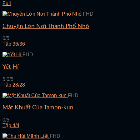
Full
FHD
Chuyện Lớn Nơi Thành Phố Nhỏ
0/5
Tập 36/36
FHD
Yết Hí
5.0/5
Tập 28/28
FHD
Mặt Khuất Của Tamon-kun
0/5
Tập 4/4
FHD