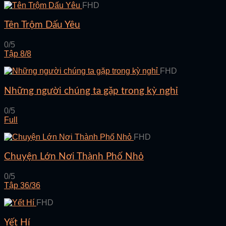
FHD
Tên Trộm Dấu Yêu
0/5
Tập 8/8
FHD
Những người chúng ta gặp trong kỳ nghỉ
0/5
Full
FHD
Chuyện Lớn Nơi Thành Phố Nhỏ
0/5
Tập 36/36
FHD
Yết Hí