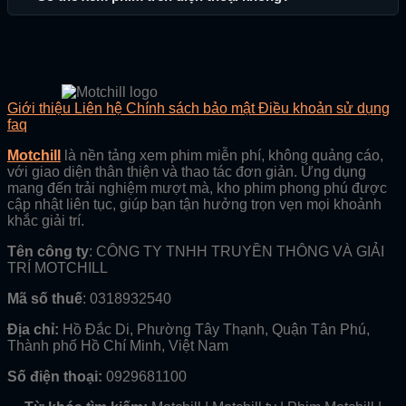
Giới thiệu
Liên hệ
Chính sách bảo mật
Điều khoản sử dụng
faq
Motchill
là nền tảng xem phim miễn phí, không quảng cáo,
với giao diện thân thiện và thao tác đơn giản. Ứng dụng
mang đến trải nghiệm mượt mà, kho phim phong phú được
cập nhật liên tục, giúp bạn tận hưởng trọn vẹn mọi khoảnh
khắc giải trí.
Tên công ty
: CÔNG TY TNHH TRUYỀN THÔNG VÀ GIẢI
TRÍ MOTCHILL
Mã số thuế
: 0318932540
Địa chỉ:
Hồ Đắc Di, Phường Tây Thạnh, Quận Tân Phú,
Thành phố Hồ Chí Minh, Việt Nam
Số điện thoại:
0929681100