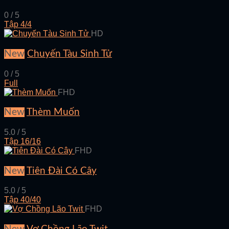
0 / 5
Tập 4/4
HD
New
Chuyến Tàu Sinh Tử
0 / 5
Full
FHD
New
Thèm Muốn
5.0 / 5
Tập 16/16
FHD
New
Tiên Đài Có Cây
5.0 / 5
Tập 40/40
FHD