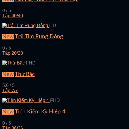
0 / 5
Tập 40/40
HD
New
Trái Tim Rung Động
0 / 5
Tập 20/20
FHD
New
Thứ Bậc
5.0 / 5
Tập 7/7
FHD
New
Tiên Kiếm Kỳ Hiệp 4
0 / 5
Tập 36/36