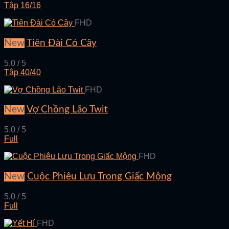
Tập 16/16
FHD
New
Tiên Đài Có Cây
5.0 / 5
Tập 40/40
FHD
New
Vợ Chồng Lão Twit
5.0 / 5
Full
FHD
New
Cuộc Phiêu Lưu Trong Giấc Mộng
5.0 / 5
Full
FHD