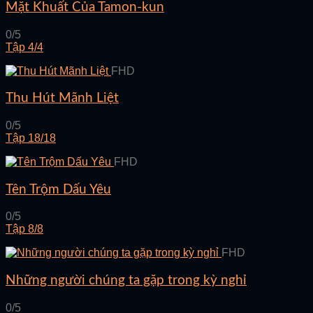
Mặt Khuất Của Tamon-kun
0/5
Tập 4/4
FHD
Thu Hút Mãnh Liệt
0/5
Tập 18/18
FHD
Tên Trộm Dấu Yêu
0/5
Tập 8/8
FHD
Những người chúng ta gặp trong kỳ nghỉ
0/5