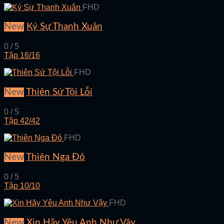
FHD
New
Ký Sự Thanh Xuân
0 / 5
Tập 16/16
FHD
New
Thiên Sứ Tội Lỗi
0 / 5
Tập 42/42
FHD
New
Thiên Nga Đỏ
0 / 5
Tập 10/10
FHD
New
Xin Hãy Yêu Anh Như Vậy