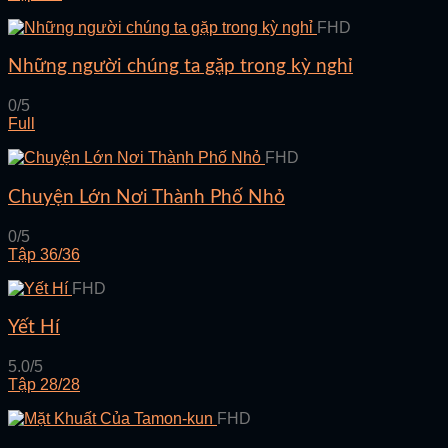
FHD
Những người chúng ta gặp trong kỳ nghỉ
0/5
Full
FHD
Chuyện Lớn Nơi Thành Phố Nhỏ
0/5
Tập 36/36
FHD
Yết Hí
5.0/5
Tập 28/28
FHD