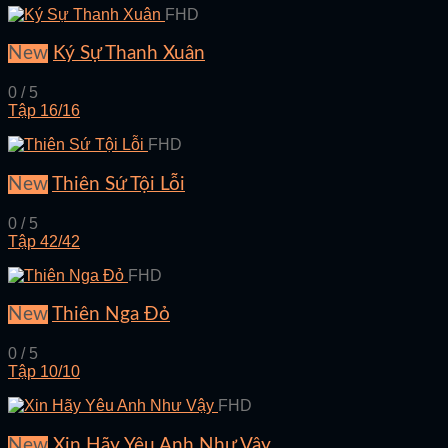
FHD
New
Ký Sự Thanh Xuân
0 / 5
Tập 16/16
FHD
New
Thiên Sứ Tội Lỗi
0 / 5
Tập 42/42
FHD
New
Thiên Nga Đỏ
0 / 5
Tập 10/10
FHD
New
Xin Hãy Yêu Anh Như Vậy