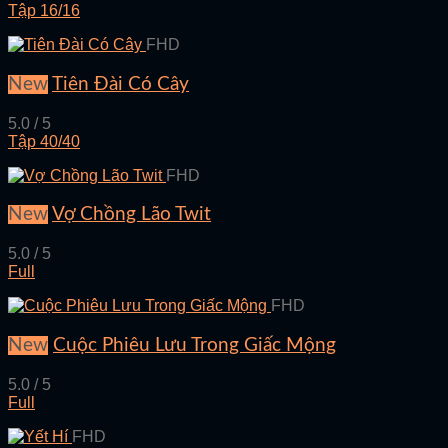
Tập 16/16
FHD
New
Tiên Đài Có Cây
5.0 / 5
Tập 40/40
FHD
New
Vợ Chồng Lão Twit
5.0 / 5
Full
FHD
New
Cuộc Phiêu Lưu Trong Giấc Mộng
5.0 / 5
Full
FHD