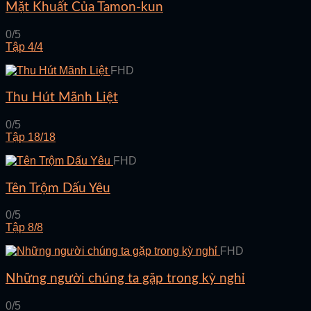
Mặt Khuất Của Tamon-kun
0/5
Tập 4/4
FHD
Thu Hút Mãnh Liệt
0/5
Tập 18/18
FHD
Tên Trộm Dấu Yêu
0/5
Tập 8/8
FHD
Những người chúng ta gặp trong kỳ nghỉ
0/5