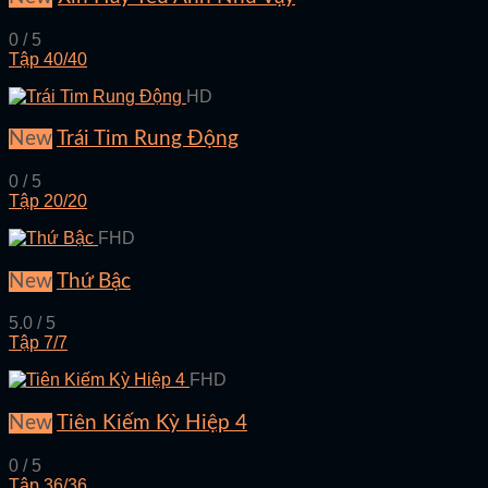
0 / 5
Tập 40/40
HD
New
Trái Tim Rung Động
0 / 5
Tập 20/20
FHD
New
Thứ Bậc
5.0 / 5
Tập 7/7
FHD
New
Tiên Kiếm Kỳ Hiệp 4
0 / 5
Tập 36/36