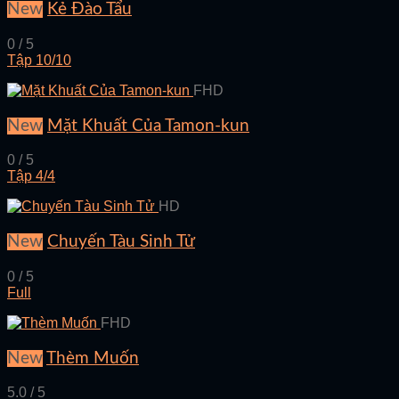
New
Kẻ Đào Tẩu
0 / 5
Tập 10/10
FHD
New
Mặt Khuất Của Tamon-kun
0 / 5
Tập 4/4
HD
New
Chuyến Tàu Sinh Tử
0 / 5
Full
FHD
New
Thèm Muốn
5.0 / 5