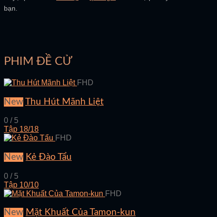
bạn.
PHIM ĐỀ CỬ
FHD
New
Thu Hút Mãnh Liệt
0 / 5
Tập 18/18
FHD
New
Kẻ Đào Tẩu
0 / 5
Tập 10/10
FHD
New
Mặt Khuất Của Tamon-kun