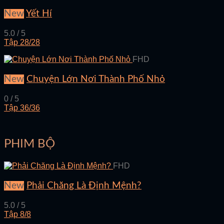
New
Yết Hí
5.0 / 5
Tập 28/28
FHD
New
Chuyện Lớn Nơi Thành Phố Nhỏ
0 / 5
Tập 36/36
PHIM BỘ
FHD
New
Phải Chăng Là Định Mệnh?
5.0 / 5
Tập 8/8