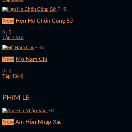
FHD
New
Hẹn Hò Chốn Công Sở
0 / 5
Tập 12/12
FHD
New
Mộ Nam Chi
0 / 5
Tập 40/40
PHIM LẺ
HD
New
Âm Hồn Nhập Xác