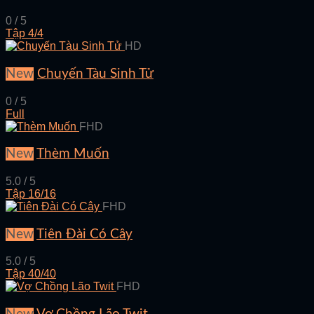
0 / 5
Tập 4/4
HD
New
Chuyến Tàu Sinh Tử
0 / 5
Full
FHD
New
Thèm Muốn
5.0 / 5
Tập 16/16
FHD
New
Tiên Đài Có Cây
5.0 / 5
Tập 40/40
FHD