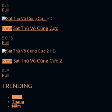
0 / 5
Full
HD
New
Sát Thủ Vô Cùng Cực
5.0 / 5
Full
HD
New
Sát Thủ Vô Cùng Cực 2
0 / 5
Full
TRENDING
Ngày
Tháng
Năm