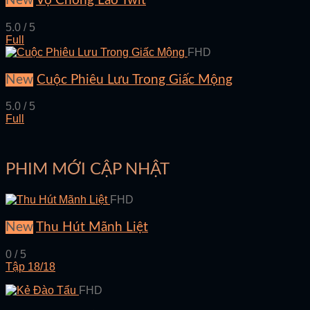
New
Vợ Chồng Lão Twit
5.0 / 5
Full
FHD
New
Cuộc Phiêu Lưu Trong Giấc Mộng
5.0 / 5
Full
PHIM MỚI CẬP NHẬT
FHD
New
Thu Hút Mãnh Liệt
0 / 5
Tập 18/18
FHD