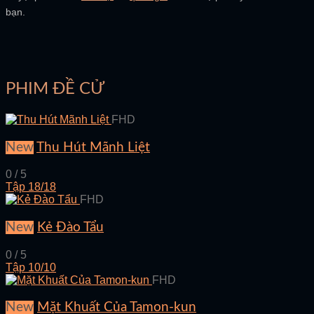
bạn.
PHIM ĐỀ CỬ
FHD
New
Thu Hút Mãnh Liệt
0 / 5
Tập 18/18
FHD
New
Kẻ Đào Tẩu
0 / 5
Tập 10/10
FHD
New
Mặt Khuất Của Tamon-kun