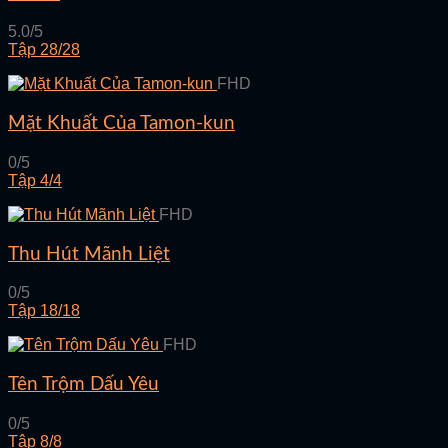
5.0/5
Tập 28/28
FHD
Mặt Khuất Của Tamon-kun
0/5
Tập 4/4
FHD
Thu Hút Mãnh Liệt
0/5
Tập 18/18
FHD
Tên Trộm Dấu Yêu
0/5
Tập 8/8