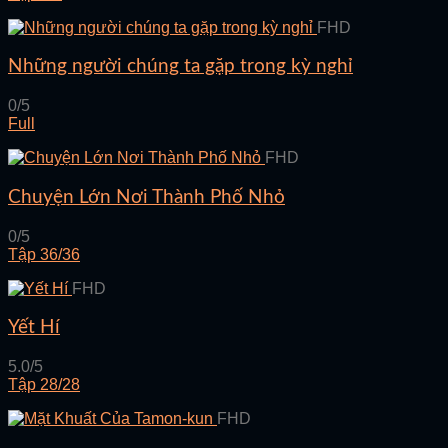
FHD
Những người chúng ta gặp trong kỳ nghỉ
0/5
Full
FHD
Chuyện Lớn Nơi Thành Phố Nhỏ
0/5
Tập 36/36
FHD
Yết Hí
5.0/5
Tập 28/28
FHD