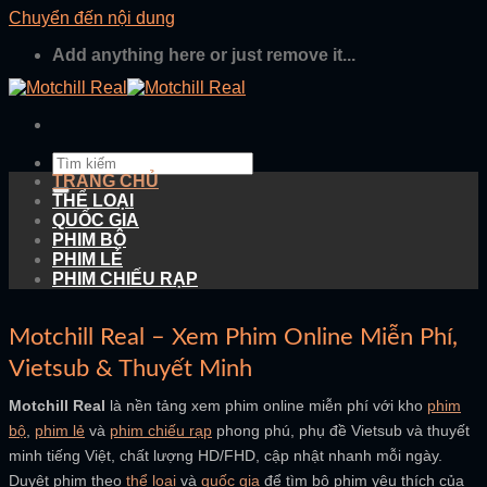
Chuyển đến nội dung
Add anything here or just remove it...
TRANG CHỦ
THỂ LOẠI
QUỐC GIA
PHIM BỘ
PHIM LẺ
PHIM CHIẾU RẠP
Motchill Real – Xem Phim Online Miễn Phí,
Vietsub & Thuyết Minh
Motchill Real
là nền tảng xem phim online miễn phí với kho
phim
bộ
,
phim lẻ
và
phim chiếu rạp
phong phú, phụ đề Vietsub và thuyết
minh tiếng Việt, chất lượng HD/FHD, cập nhật nhanh mỗi ngày.
Duyệt phim theo
thể loại
và
quốc gia
để tìm bộ phim yêu thích của