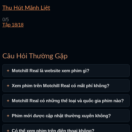
Thu Hút Mãnh Liệt
0/5
Tập 18/18
Câu Hỏi Thường Gặp
Motchill Real là website xem phim gì?
Xem phim trên Motchill Real có mất phí không?
Motchill Real có những thể loại và quốc gia phim nào?
Phim mới được cập nhật thường xuyên không?
Có thể xem phim trên điện thoại không?