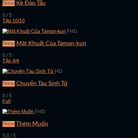
New
Kẻ Đào Tẩu
0 / 5
Tập 10/10
FHD
New
Mặt Khuất Của Tamon-kun
0 / 5
Tập 4/4
HD
New
Chuyến Tàu Sinh Tử
0 / 5
Full
FHD
New
Thèm Muốn
5.0 / 5