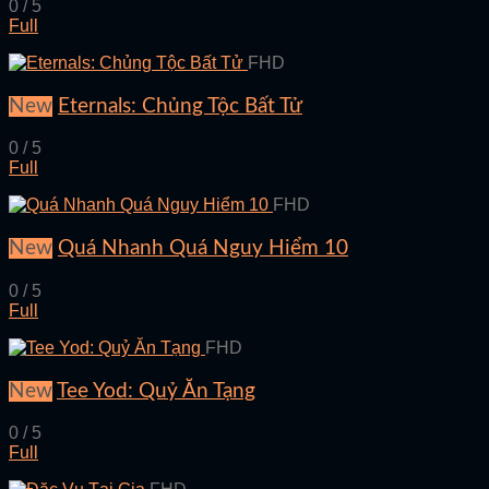
0 / 5
Full
FHD
New
Eternals: Chủng Tộc Bất Tử
0 / 5
Full
FHD
New
Quá Nhanh Quá Nguy Hiểm 10
0 / 5
Full
FHD
New
Tee Yod: Quỷ Ăn Tạng
0 / 5
Full