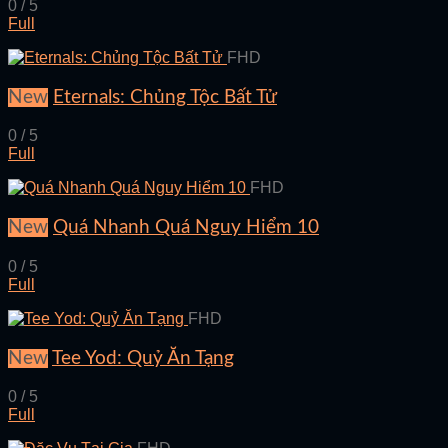
0 / 5
Full
FHD
New
Eternals: Chủng Tộc Bất Tử
0 / 5
Full
FHD
New
Quá Nhanh Quá Nguy Hiểm 10
0 / 5
Full
FHD
New
Tee Yod: Quỷ Ăn Tạng
0 / 5
Full