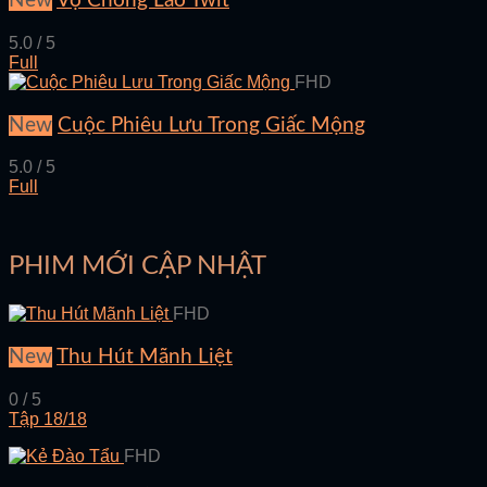
New
Vợ Chồng Lão Twit
5.0 / 5
Full
FHD
New
Cuộc Phiêu Lưu Trong Giấc Mộng
5.0 / 5
Full
PHIM MỚI CẬP NHẬT
FHD
New
Thu Hút Mãnh Liệt
0 / 5
Tập 18/18
FHD