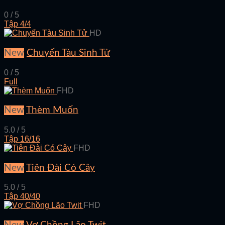
0 / 5
Tập 4/4
HD
New
Chuyến Tàu Sinh Tử
0 / 5
Full
FHD
New
Thèm Muốn
5.0 / 5
Tập 16/16
FHD
New
Tiên Đài Có Cây
5.0 / 5
Tập 40/40
FHD