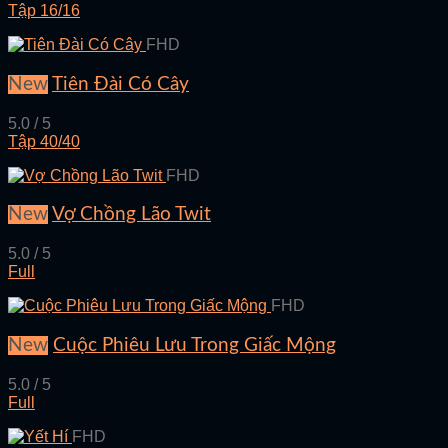
Tập 16/16
FHD
New
Tiên Đài Có Cây
5.0 / 5
Tập 40/40
FHD
New
Vợ Chồng Lão Twit
5.0 / 5
Full
FHD
New
Cuộc Phiêu Lưu Trong Giấc Mộng
5.0 / 5
Full
FHD