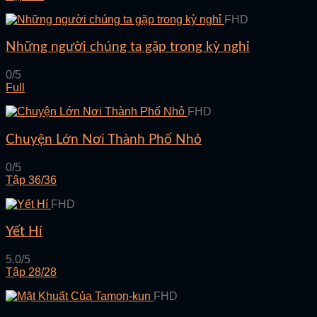
FHD
Những người chúng ta gặp trong kỳ nghỉ
0/5
Full
FHD
Chuyện Lớn Nơi Thành Phố Nhỏ
0/5
Tập 36/36
FHD
Yết Hí
5.0/5
Tập 28/28
FHD