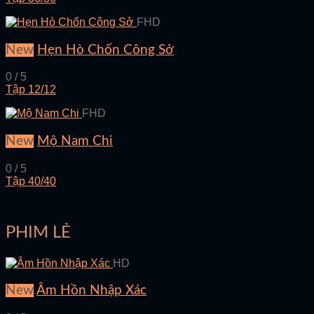
FHD
New
Hẹn Hò Chốn Công Sở
0 / 5
Tập 12/12
FHD
New
Mộ Nam Chi
0 / 5
Tập 40/40
PHIM LẺ
HD
New
Âm Hồn Nhập Xác