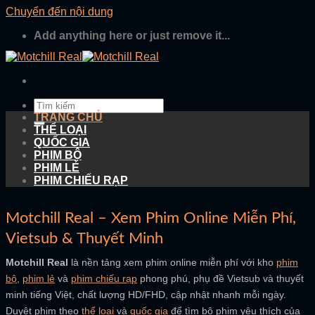
Chuyển đến nội dung
Add anything here or just remove it...
TRANG CHỦ
THỂ LOẠI
QUỐC GIA
PHIM BỘ
PHIM LẺ
PHIM CHIẾU RẠP
Motchill Real – Xem Phim Online Miễn Phí,
Vietsub & Thuyết Minh
Motchill Real
là nền tảng xem phim online miễn phí với kho
phim
bộ
,
phim lẻ
và
phim chiếu rạp
phong phú, phụ đề Vietsub và thuyết
minh tiếng Việt, chất lượng HD/FHD, cập nhật nhanh mỗi ngày.
Duyệt phim theo
thể loại
và
quốc gia
để tìm bộ phim yêu thích của