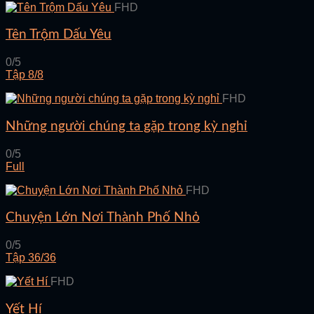
FHD
Tên Trộm Dấu Yêu
0/5
Tập 8/8
FHD
Những người chúng ta gặp trong kỳ nghỉ
0/5
Full
FHD
Chuyện Lớn Nơi Thành Phố Nhỏ
0/5
Tập 36/36
FHD
Yết Hí