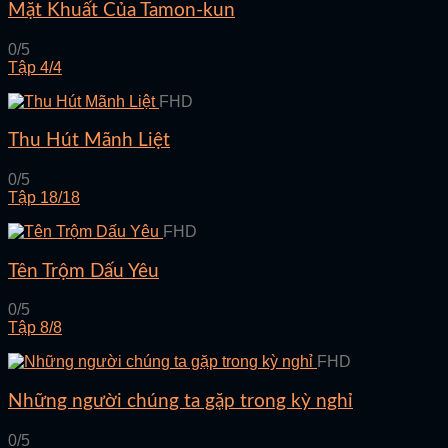
Mặt Khuất Của Tamon-kun
0/5
Tập 4/4
FHD
Thu Hút Mãnh Liệt
0/5
Tập 18/18
FHD
Tên Trộm Dấu Yêu
0/5
Tập 8/8
FHD
Những người chúng ta gặp trong kỳ nghỉ
0/5