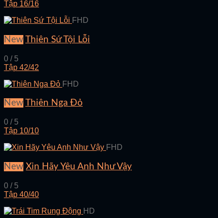
Tập 16/16
FHD
New
Thiên Sứ Tội Lỗi
0 / 5
Tập 42/42
FHD
New
Thiên Nga Đỏ
0 / 5
Tập 10/10
FHD
New
Xin Hãy Yêu Anh Như Vậy
0 / 5
Tập 40/40
HD