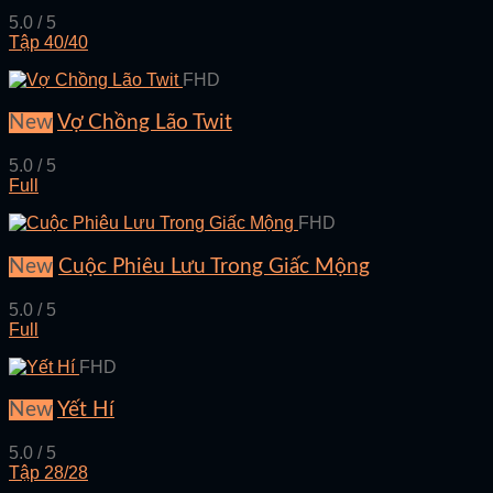
5.0 / 5
Tập 40/40
FHD
New
Vợ Chồng Lão Twit
5.0 / 5
Full
FHD
New
Cuộc Phiêu Lưu Trong Giấc Mộng
5.0 / 5
Full
FHD
New
Yết Hí
5.0 / 5
Tập 28/28