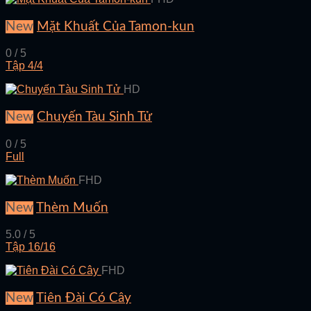
New
Mặt Khuất Của Tamon-kun
0 / 5
Tập 4/4
HD
New
Chuyến Tàu Sinh Tử
0 / 5
Full
FHD
New
Thèm Muốn
5.0 / 5
Tập 16/16
FHD
New
Tiên Đài Có Cây