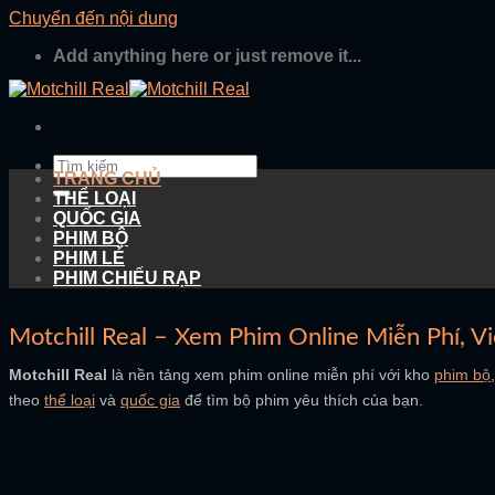
Chuyển đến nội dung
Add anything here or just remove it...
TRANG CHỦ
THỂ LOẠI
QUỐC GIA
PHIM BỘ
PHIM LẺ
PHIM CHIẾU RẠP
Motchill Real – Xem Phim Online Miễn Phí, V
Motchill Real
là nền tảng xem phim online miễn phí với kho
phim bộ
theo
thể loại
và
quốc gia
để tìm bộ phim yêu thích của bạn.