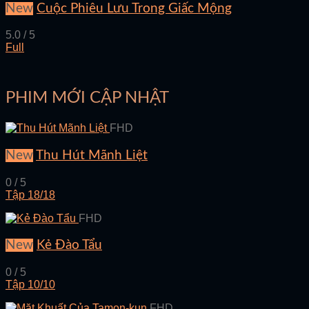
New
Cuộc Phiêu Lưu Trong Giấc Mộng
5.0 / 5
Full
PHIM MỚI CẬP NHẬT
FHD
New
Thu Hút Mãnh Liệt
0 / 5
Tập 18/18
FHD
New
Kẻ Đào Tẩu
0 / 5
Tập 10/10
FHD