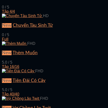
0 / 5
Tập 4/4
HD
New
Chuyến Tàu Sinh Tử
0 / 5
Full
FHD
New
Thèm Muốn
5.0 / 5
Tập 16/16
FHD
New
Tiên Đài Có Cây
5.0 / 5
Tập 40/40
FHD