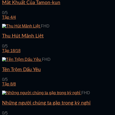
Mặt Khuất Của Tamon-kun
0/5
Tập 4/4
FHD
Thu Hút Mãnh Liệt
0/5
Tập 18/18
FHD
Tên Trộm Dấu Yêu
0/5
Tập 8/8
FHD
Những người chúng ta gặp trong kỳ nghỉ
0/5