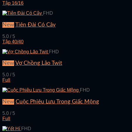
Tập 16/16
FHD
New
Tiên Đài Có Cây
5.0 / 5
Tập 40/40
FHD
New
Vợ Chồng Lão Twit
5.0 / 5
Full
FHD
New
Cuộc Phiêu Lưu Trong Giấc Mộng
5.0 / 5
Full
FHD