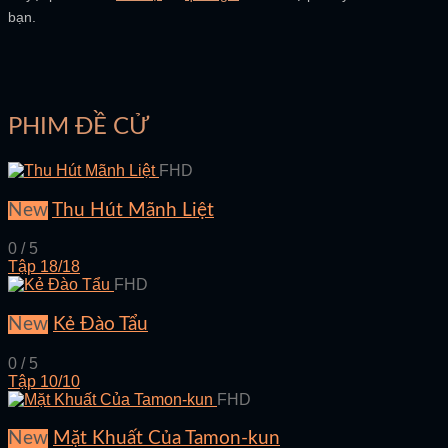
bạn.
PHIM ĐỀ CỬ
FHD
New
Thu Hút Mãnh Liệt
0 / 5
Tập 18/18
FHD
New
Kẻ Đào Tẩu
0 / 5
Tập 10/10
FHD
New
Mặt Khuất Của Tamon-kun