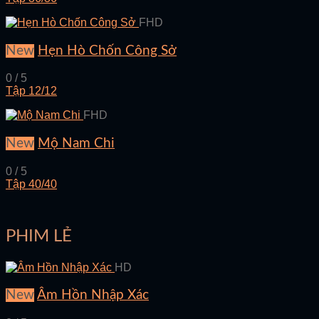
FHD
New
Hẹn Hò Chốn Công Sở
0 / 5
Tập 12/12
FHD
New
Mộ Nam Chi
0 / 5
Tập 40/40
PHIM LẺ
HD
New
Âm Hồn Nhập Xác