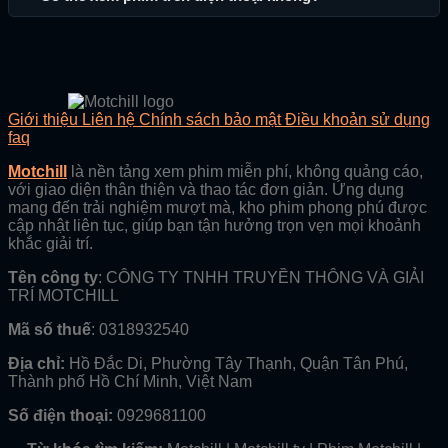
Giới thiệu
Liên hệ
Chính sách bảo mật
Điều khoản sử dụng
faq
Motchill
là nền tảng xem phim miễn phí, không quảng cáo,
với giao diện thân thiện và thao tác đơn giản. Ứng dụng
mang đến trải nghiệm mượt mà, kho phim phong phú được
cập nhật liên tục, giúp bạn tận hưởng trọn vẹn mọi khoảnh
khắc giải trí.
Tên công ty
: CÔNG TY TNHH TRUYỀN THÔNG VÀ GIẢI
TRÍ MOTCHILL
Mã số thuế
: 0318932540
Địa chỉ:
Hồ Đắc Di, Phường Tây Thạnh, Quận Tân Phú,
Thành phố Hồ Chí Minh, Việt Nam
Số điện thoại:
0929681100