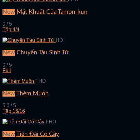
New
Mặt Khuất Của Tamon-kun
0 / 5
Tập 4/4
HD
New
Chuyến Tàu Sinh Tử
0 / 5
Full
FHD
New
Thèm Muốn
5.0 / 5
Tập 16/16
FHD
New
Tiên Đài Có Cây