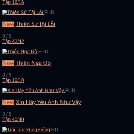
Tập 16/16
FHD
New
Thiên Sứ Tội Lỗi
0 / 5
Tập 42/42
FHD
New
Thiên Nga Đỏ
0 / 5
Tập 10/10
FHD
New
Xin Hãy Yêu Anh Như Vậy
0 / 5
Tập 40/40
HD