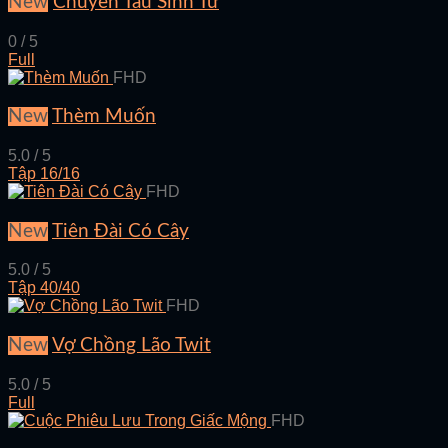
New
Chuyến Tàu Sinh Tử
0 / 5
Full
FHD
New
Thèm Muốn
5.0 / 5
Tập 16/16
FHD
New
Tiên Đài Có Cây
5.0 / 5
Tập 40/40
FHD
New
Vợ Chồng Lão Twit
5.0 / 5
Full
FHD