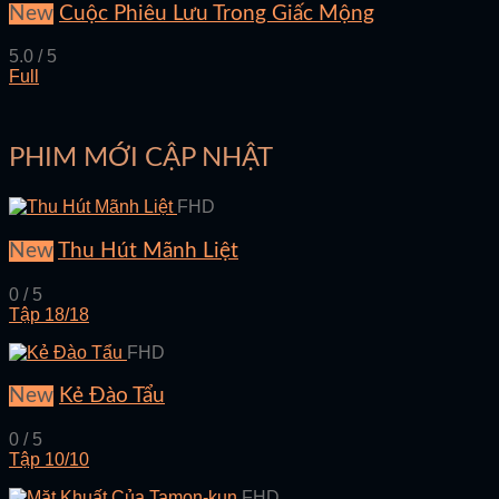
New
Cuộc Phiêu Lưu Trong Giấc Mộng
5.0 / 5
Full
PHIM MỚI CẬP NHẬT
FHD
New
Thu Hút Mãnh Liệt
0 / 5
Tập 18/18
FHD
New
Kẻ Đào Tẩu
0 / 5
Tập 10/10
FHD