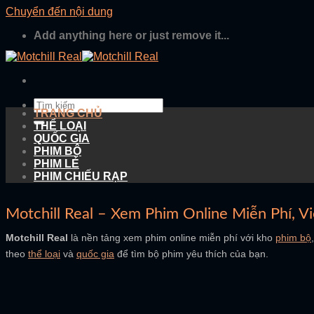
Chuyển đến nội dung
Add anything here or just remove it...
TRANG CHỦ
THỂ LOẠI
QUỐC GIA
PHIM BỘ
PHIM LẺ
PHIM CHIẾU RẠP
Motchill Real – Xem Phim Online Miễn Phí, V
Motchill Real
là nền tảng xem phim online miễn phí với kho
phim bộ
theo
thể loại
và
quốc gia
để tìm bộ phim yêu thích của bạn.