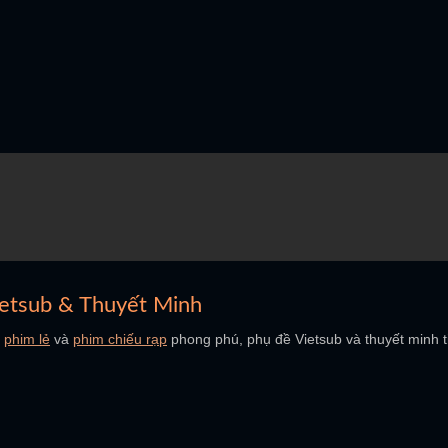
ietsub & Thuyết Minh
,
phim lẻ
và
phim chiếu rạp
phong phú, phụ đề Vietsub và thuyết minh 