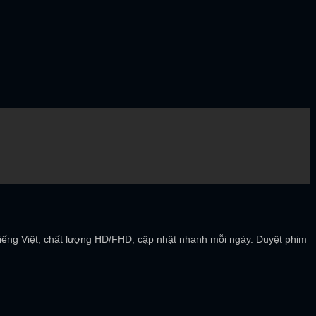
tiếng Việt, chất lượng HD/FHD, cập nhật nhanh mỗi ngày. Duyệt phim