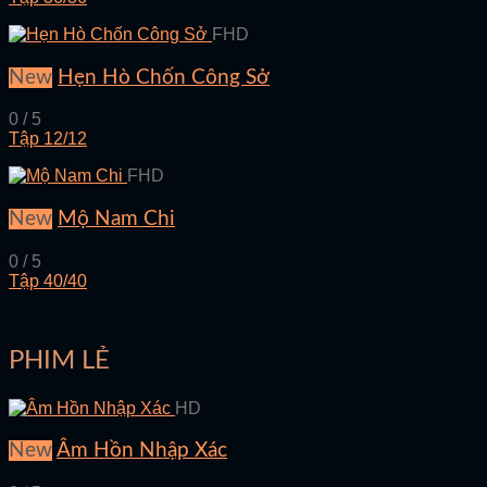
FHD
New
Hẹn Hò Chốn Công Sở
0 / 5
Tập 12/12
FHD
New
Mộ Nam Chi
0 / 5
Tập 40/40
PHIM LẺ
HD
New
Âm Hồn Nhập Xác