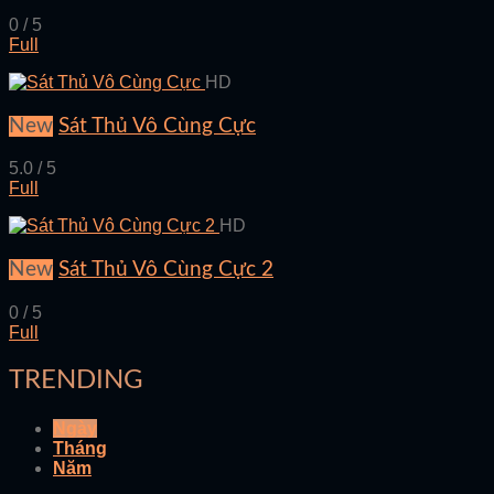
0 / 5
Full
HD
New
Sát Thủ Vô Cùng Cực
5.0 / 5
Full
HD
New
Sát Thủ Vô Cùng Cực 2
0 / 5
Full
TRENDING
Ngày
Tháng
Năm