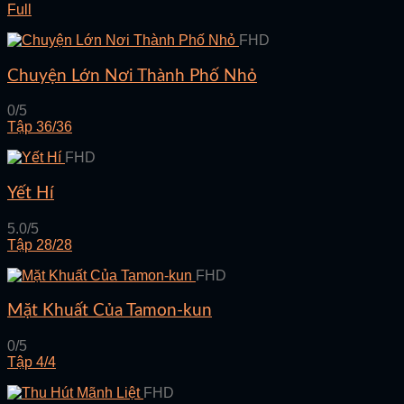
Full
FHD
Chuyện Lớn Nơi Thành Phố Nhỏ
0/5
Tập 36/36
FHD
Yết Hí
5.0/5
Tập 28/28
FHD
Mặt Khuất Của Tamon-kun
0/5
Tập 4/4
FHD