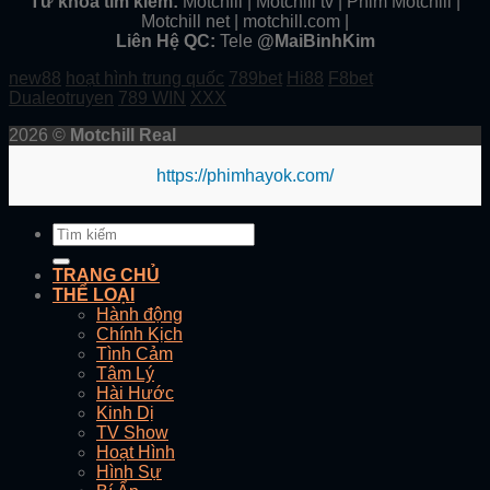
Từ khóa tìm kiếm:
Motchill | Motchill tv | Phim Motchill |
Motchill net | motchill.com |
Liên Hệ QC:
Tele
@MaiBinhKim
new88
hoạt hình trung quốc
789bet
Hi88
F8bet
Dualeotruyen
789 WIN
XXX
2026 ©
Motchill Real
https://phimhayok.com/
TRANG CHỦ
THỂ LOẠI
Hành động
Chính Kịch
Tình Cảm
Tâm Lý
Hài Hước
Kinh Dị
TV Show
Hoạt Hình
Hình Sự