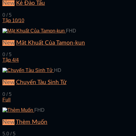
New
Kẻ Đào Tẩu
0 / 5
Tập 10/10
FHD
New
Mặt Khuất Của Tamon-kun
0 / 5
Tập 4/4
HD
New
Chuyến Tàu Sinh Tử
0 / 5
Full
FHD
New
Thèm Muốn
5.0 / 5