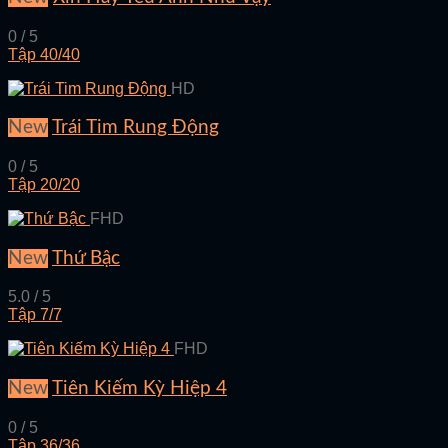
0 / 5
Tập 40/40
HD
New
Trái Tim Rung Động
0 / 5
Tập 20/20
FHD
New
Thứ Bậc
5.0 / 5
Tập 7/7
FHD
New
Tiên Kiếm Kỳ Hiệp 4
0 / 5
Tập 36/36