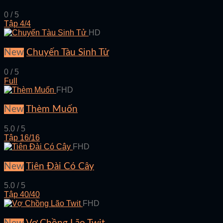
0 / 5
Tập 4/4
HD
New
Chuyến Tàu Sinh Tử
0 / 5
Full
FHD
New
Thèm Muốn
5.0 / 5
Tập 16/16
FHD
New
Tiên Đài Có Cây
5.0 / 5
Tập 40/40
FHD