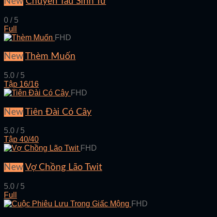
New
Chuyến Tàu Sinh Tử
0 / 5
Full
FHD
New
Thèm Muốn
5.0 / 5
Tập 16/16
FHD
New
Tiên Đài Có Cây
5.0 / 5
Tập 40/40
FHD
New
Vợ Chồng Lão Twit
5.0 / 5
Full
FHD