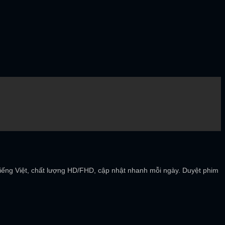
tiếng Việt, chất lượng HD/FHD, cập nhật nhanh mỗi ngày. Duyệt phim