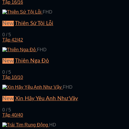
Tập 16/16
FHD
New
Thiên Sứ Tội Lỗi
0 / 5
Tập 42/42
FHD
New
Thiên Nga Đỏ
0 / 5
Tập 10/10
FHD
New
Xin Hãy Yêu Anh Như Vậy
0 / 5
Tập 40/40
HD