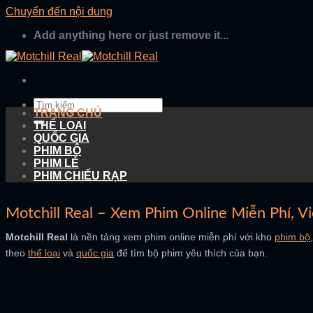
Chuyển đến nội dung
Add anything here or just remove it...
TRANG CHỦ
THỂ LOẠI
QUỐC GIA
PHIM BỘ
PHIM LẺ
PHIM CHIẾU RẠP
Motchill Real – Xem Phim Online Miễn Phí, V
Motchill Real
là nền tảng xem phim online miễn phí với kho
phim bộ
theo
thể loại
và
quốc gia
để tìm bộ phim yêu thích của bạn.