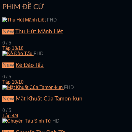
PHIM ĐỀ CỬ
FHD
New
Thu Hút Mãnh Liệt
0 / 5
Tập 18/18
FHD
New
Kẻ Đào Tẩu
0 / 5
Tập 10/10
FHD
New
Mặt Khuất Của Tamon-kun
0 / 5
Tập 4/4
HD