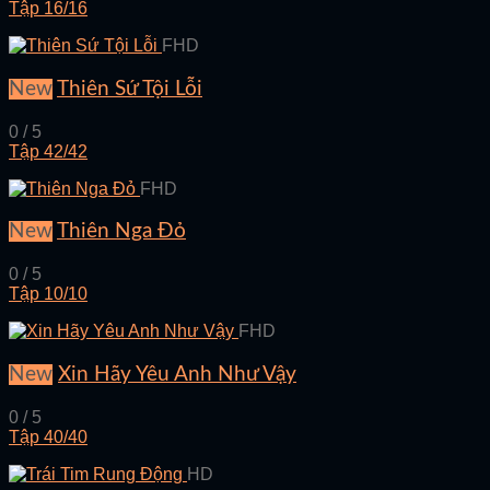
Tập 16/16
FHD
New
Thiên Sứ Tội Lỗi
0 / 5
Tập 42/42
FHD
New
Thiên Nga Đỏ
0 / 5
Tập 10/10
FHD
New
Xin Hãy Yêu Anh Như Vậy
0 / 5
Tập 40/40
HD