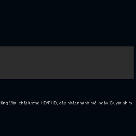
tiếng Việt, chất lượng HD/FHD, cập nhật nhanh mỗi ngày. Duyệt phim