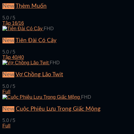
New
Thèm Muốn
5.0 / 5
Tập 16/16
FHD
New
Tiên Đài Có Cây
5.0 / 5
Tập 40/40
FHD
New
Vợ Chồng Lão Twit
5.0 / 5
Full
FHD
New
Cuộc Phiêu Lưu Trong Giấc Mộng
5.0 / 5
Full