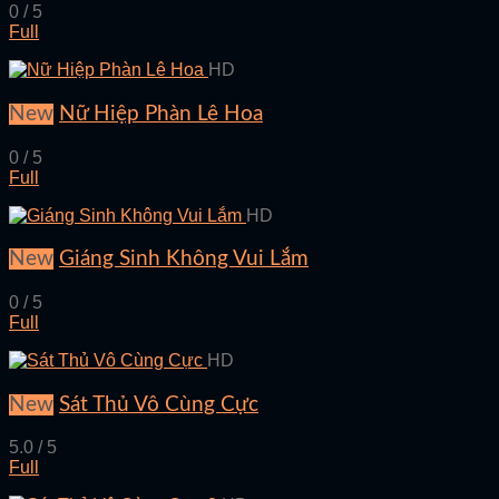
0 / 5
Full
HD
New
Nữ Hiệp Phàn Lê Hoa
0 / 5
Full
HD
New
Giáng Sinh Không Vui Lắm
0 / 5
Full
HD
New
Sát Thủ Vô Cùng Cực
5.0 / 5
Full