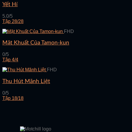
Yết Hí
5.0/5
Tập 28/28
FHD
Mặt Khuất Của Tamon-kun
0/5
Tập 4/4
FHD
Thu Hút Mãnh Liệt
0/5
Tập 18/18