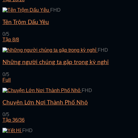
FHD
Tên Trộm Dấu Yêu
0/5
Tập 8/8
FHD
Những người chúng ta gặp trong kỳ nghỉ
0/5
Full
FHD
Chuyện Lớn Nơi Thành Phố Nhỏ
0/5
Tập 36/36
FHD