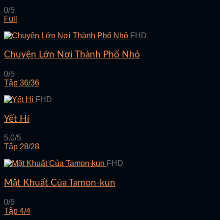
0/5
Full
FHD
Chuyện Lớn Nơi Thành Phố Nhỏ
0/5
Tập 36/36
FHD
Yết Hí
5.0/5
Tập 28/28
FHD
Mặt Khuất Của Tamon-kun
0/5
Tập 4/4