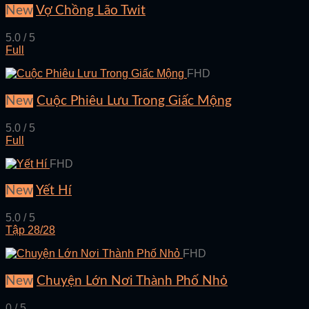
New
Vợ Chồng Lão Twit
5.0 / 5
Full
FHD
New
Cuộc Phiêu Lưu Trong Giấc Mộng
5.0 / 5
Full
FHD
New
Yết Hí
5.0 / 5
Tập 28/28
FHD
New
Chuyện Lớn Nơi Thành Phố Nhỏ
0 / 5