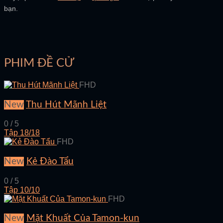
bạn.
PHIM ĐỀ CỬ
FHD
New
Thu Hút Mãnh Liệt
0 / 5
Tập 18/18
FHD
New
Kẻ Đào Tẩu
0 / 5
Tập 10/10
FHD
New
Mặt Khuất Của Tamon-kun