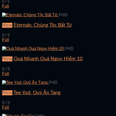
0 / 5
Full
FHD
New
Eternals: Chủng Tộc Bất Tử
0 / 5
Full
FHD
New
Quá Nhanh Quá Nguy Hiểm 10
0 / 5
Full
FHD
New
Tee Yod: Quỷ Ăn Tạng
0 / 5
Full