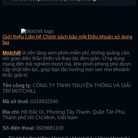
Giới thiệu
Liên hệ
Chính sách bảo mật
Điều khoản sử dụng
faq
Motchill
là nền tảng xem phim miễn phí, không quảng cáo,
với giao diện thân thiện và thao tác đơn giản. Ứng dụng
mang đến trải nghiệm mượt mà, kho phim phong phú được
cập nhật liên tục, giúp bạn tận hưởng trọn vẹn mọi khoảnh
khắc giải trí.
Tên công ty
: CÔNG TY TNHH TRUYỀN THÔNG VÀ GIẢI
TRÍ MOTCHILL
Mã số thuế
: 0318932540
Địa chỉ:
Hồ Đắc Di, Phường Tây Thạnh, Quận Tân Phú,
Thành phố Hồ Chí Minh, Việt Nam
Số điện thoại:
0929681100