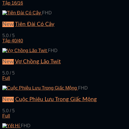
Tập 16/16
FHD
New
Tiên Đài Có Cây
5.0 / 5
Tập 40/40
FHD
New
Vợ Chồng Lão Twit
5.0 / 5
Full
FHD
New
Cuộc Phiêu Lưu Trong Giấc Mộng
5.0 / 5
Full
FHD