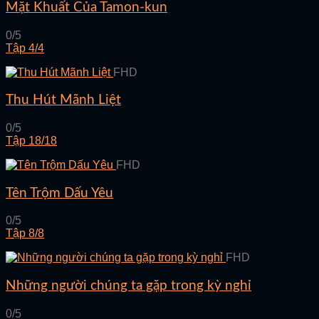
Mặt Khuất Của Tamon-kun
0/5
Tập 4/4
FHD
Thu Hút Mãnh Liệt
0/5
Tập 18/18
FHD
Tên Trộm Dấu Yêu
0/5
Tập 8/8
FHD
Những người chúng ta gặp trong kỳ nghỉ
0/5