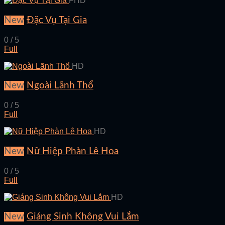
FHD
New
Đặc Vụ Tại Gia
0 / 5
Full
HD
New
Ngoài Lãnh Thổ
0 / 5
Full
HD
New
Nữ Hiệp Phàn Lê Hoa
0 / 5
Full
HD
New
Giáng Sinh Không Vui Lắm