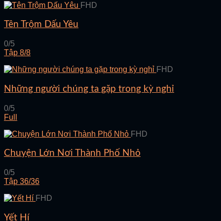
FHD
Tên Trộm Dấu Yêu
0/5
Tập 8/8
FHD
Những người chúng ta gặp trong kỳ nghỉ
0/5
Full
FHD
Chuyện Lớn Nơi Thành Phố Nhỏ
0/5
Tập 36/36
FHD
Yết Hí