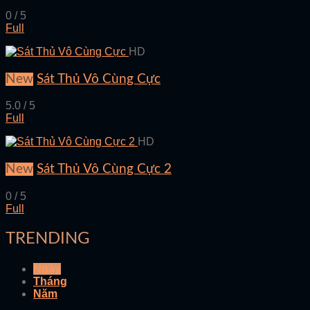
0 / 5
Full
HD
New
Sát Thủ Vô Cùng Cực
5.0 / 5
Full
HD
New
Sát Thủ Vô Cùng Cực 2
0 / 5
Full
TRENDING
Ngày
Tháng
Năm