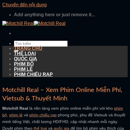
Chuyển đến nội dung
Add anything here or just remove it...
TRANG CHỦ
THỂ LOẠI
QUỐC GIA
PHIM BỘ
PHIM LẺ
PHIM CHIẾU RẠP
Motchill Real – Xem Phim Online Miễn Phí,
Vietsub & Thuyết Minh
Motchill Real
là nền tảng xem phim online miễn phí với kho
phim
bộ
,
phim lẻ
và
phim chiếu rạp
phong phú, phụ đề Vietsub và thuyết
minh tiếng Việt, chất lượng HD/FHD, cập nhật nhanh mỗi ngày.
Duyệt phim theo
thể loại
và
quốc gia
để tìm bộ phim yêu thích của