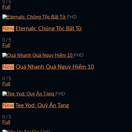
0 / 5
Full
FHD
New
Eternals: Chủng Tộc Bất Tử
0 / 5
Full
FHD
New
Quá Nhanh Quá Nguy Hiểm 10
0 / 5
Full
FHD
New
Tee Yod: Quỷ Ăn Tạng
0 / 5
Full