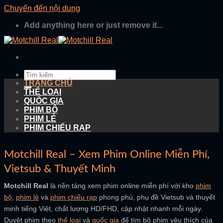
Chuyển đến nội dung
Add anything here or just remove it...
TRANG CHỦ
THỂ LOẠI
QUỐC GIA
PHIM BỘ
PHIM LẺ
PHIM CHIẾU RẠP
Motchill Real – Xem Phim Online Miễn Phí,
Vietsub & Thuyết Minh
Motchill Real
là nền tảng xem phim online miễn phí với kho
phim
bộ
,
phim lẻ
và
phim chiếu rạp
phong phú, phụ đề Vietsub và thuyết
minh tiếng Việt, chất lượng HD/FHD, cập nhật nhanh mỗi ngày.
Duyệt phim theo
thể loại
và
quốc gia
để tìm bộ phim yêu thích của