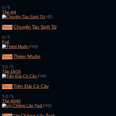
0 / 5
Tập 4/4
HD
New
Chuyến Tàu Sinh Tử
0 / 5
Full
FHD
New
Thèm Muốn
5.0 / 5
Tập 16/16
FHD
New
Tiên Đài Có Cây
5.0 / 5
Tập 40/40
FHD