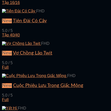
Tập 16/16
FHD
New
Tiên Đài Có Cây
5.0 / 5
Tập 40/40
FHD
New
Vợ Chồng Lão Twit
5.0 / 5
Full
FHD
New
Cuộc Phiêu Lưu Trong Giấc Mộng
5.0 / 5
Full
FHD