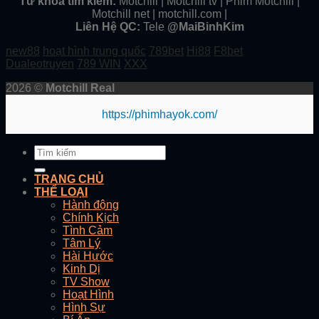
Từ khóa tìm kiếm:
Motchill | Motchill tv | Phim Motchill |
Motchill net | motchill.com |
Liên Hệ QC:
Tele
@MaiBinhKim
new88
hoạt hình trung quốc
789bet
Hi88
F8bet
Dualeotruyen
789 WIN
XXX
2026 ©
Motchill Real
https://phimhayok.com/
TRANG CHỦ
THỂ LOẠI
Hành động
Chính Kịch
Tình Cảm
Tâm Lý
Hài Hước
Kinh Dị
TV Show
Hoạt Hình
Hình Sự