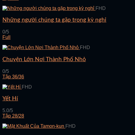
FHD
Những người chúng ta gặp trong kỳ nghỉ
0/5
Full
FHD
Chuyện Lớn Nơi Thành Phố Nhỏ
0/5
Tập 36/36
FHD
Yết Hí
5.0/5
Tập 28/28
FHD