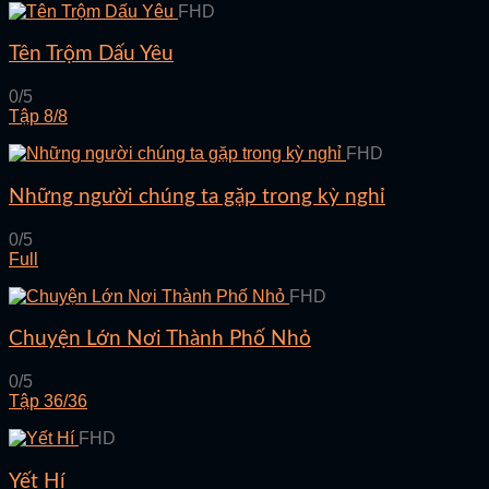
FHD
Tên Trộm Dấu Yêu
0/5
Tập 8/8
FHD
Những người chúng ta gặp trong kỳ nghỉ
0/5
Full
FHD
Chuyện Lớn Nơi Thành Phố Nhỏ
0/5
Tập 36/36
FHD
Yết Hí