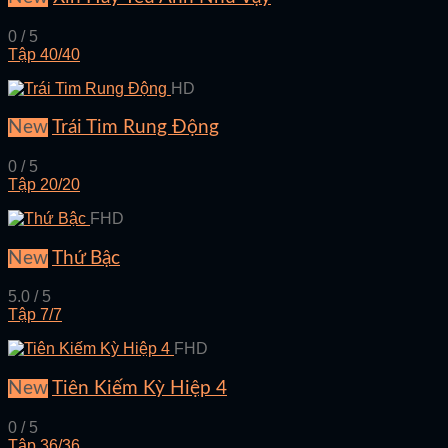
0 / 5
Tập 40/40
HD
New
Trái Tim Rung Động
0 / 5
Tập 20/20
FHD
New
Thứ Bậc
5.0 / 5
Tập 7/7
FHD
New
Tiên Kiếm Kỳ Hiệp 4
0 / 5
Tập 36/36