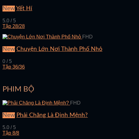
New
Yết Hí
5.0 / 5
Tập 28/28
FHD
New
Chuyện Lớn Nơi Thành Phố Nhỏ
0 / 5
Tập 36/36
PHIM BỘ
FHD
New
Phải Chăng Là Định Mệnh?
5.0 / 5
Tập 8/8