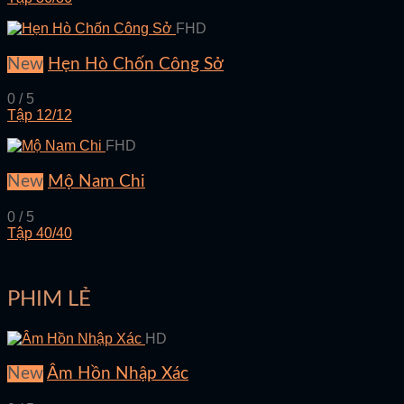
FHD
New
Hẹn Hò Chốn Công Sở
0 / 5
Tập 12/12
FHD
New
Mộ Nam Chi
0 / 5
Tập 40/40
PHIM LẺ
HD
New
Âm Hồn Nhập Xác