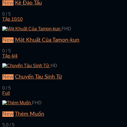
New
Kẻ Đào Tẩu
0 / 5
Tập 10/10
FHD
New
Mặt Khuất Của Tamon-kun
0 / 5
Tập 4/4
HD
New
Chuyến Tàu Sinh Tử
0 / 5
Full
FHD
New
Thèm Muốn
5.0 / 5