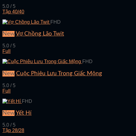
5.0 / 5
Tập 40/40
FHD
New
Vợ Chồng Lão Twit
5.0 / 5
Full
FHD
New
Cuộc Phiêu Lưu Trong Giấc Mộng
5.0 / 5
Full
FHD
New
Yết Hí
5.0 / 5
Tập 28/28