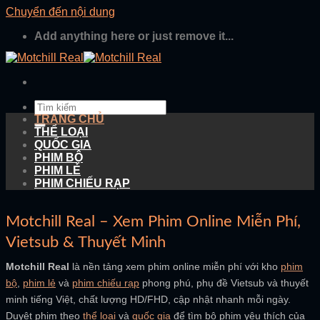
Chuyển đến nội dung
Add anything here or just remove it...
TRANG CHỦ
THỂ LOẠI
QUỐC GIA
PHIM BỘ
PHIM LẺ
PHIM CHIẾU RẠP
Motchill Real – Xem Phim Online Miễn Phí,
Vietsub & Thuyết Minh
Motchill Real
là nền tảng xem phim online miễn phí với kho
phim
bộ
,
phim lẻ
và
phim chiếu rạp
phong phú, phụ đề Vietsub và thuyết
minh tiếng Việt, chất lượng HD/FHD, cập nhật nhanh mỗi ngày.
Duyệt phim theo
thể loại
và
quốc gia
để tìm bộ phim yêu thích của