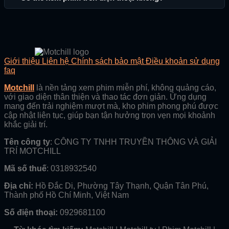
Giới thiệu
Liên hệ
Chính sách bảo mật
Điều khoản sử dụng
faq
Motchill
là nền tảng xem phim miễn phí, không quảng cáo,
với giao diện thân thiện và thao tác đơn giản. Ứng dụng
mang đến trải nghiệm mượt mà, kho phim phong phú được
cập nhật liên tục, giúp bạn tận hưởng trọn vẹn mọi khoảnh
khắc giải trí.
Tên công ty
: CÔNG TY TNHH TRUYỀN THÔNG VÀ GIẢI
TRÍ MOTCHILL
Mã số thuế
: 0318932540
Địa chỉ:
Hồ Đắc Di, Phường Tây Thạnh, Quận Tân Phú,
Thành phố Hồ Chí Minh, Việt Nam
Số điện thoại:
0929681100