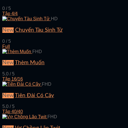
0 / 5
Tập 4/4
HD
New
Chuyến Tàu Sinh Tử
0 / 5
Full
FHD
New
Thèm Muốn
5.0 / 5
Tập 16/16
FHD
New
Tiên Đài Có Cây
5.0 / 5
Tập 40/40
FHD