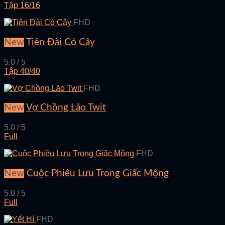
Tập 16/16
FHD
New
Tiên Đài Có Cây
5.0 / 5
Tập 40/40
FHD
New
Vợ Chồng Lão Twit
5.0 / 5
Full
FHD
New
Cuộc Phiêu Lưu Trong Giấc Mộng
5.0 / 5
Full
FHD