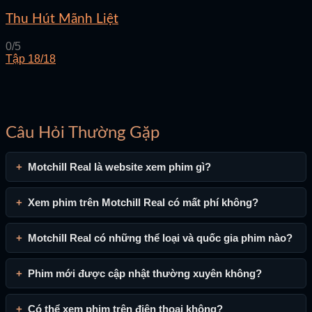
Thu Hút Mãnh Liệt
0/5
Tập 18/18
Câu Hỏi Thường Gặp
Motchill Real là website xem phim gì?
Xem phim trên Motchill Real có mất phí không?
Motchill Real có những thể loại và quốc gia phim nào?
Phim mới được cập nhật thường xuyên không?
Có thể xem phim trên điện thoại không?