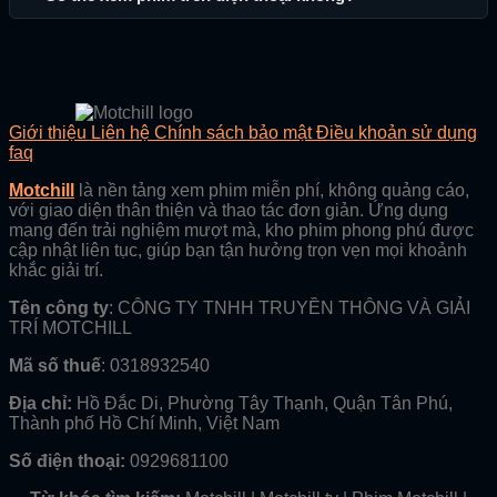
Giới thiệu
Liên hệ
Chính sách bảo mật
Điều khoản sử dụng
faq
Motchill
là nền tảng xem phim miễn phí, không quảng cáo,
với giao diện thân thiện và thao tác đơn giản. Ứng dụng
mang đến trải nghiệm mượt mà, kho phim phong phú được
cập nhật liên tục, giúp bạn tận hưởng trọn vẹn mọi khoảnh
khắc giải trí.
Tên công ty
: CÔNG TY TNHH TRUYỀN THÔNG VÀ GIẢI
TRÍ MOTCHILL
Mã số thuế
: 0318932540
Địa chỉ:
Hồ Đắc Di, Phường Tây Thạnh, Quận Tân Phú,
Thành phố Hồ Chí Minh, Việt Nam
Số điện thoại:
0929681100