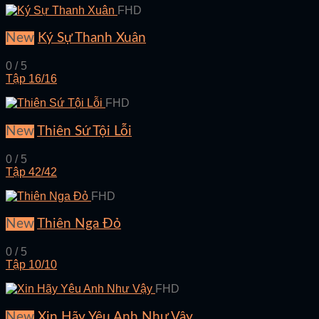
FHD
New
Ký Sự Thanh Xuân
0 / 5
Tập 16/16
FHD
New
Thiên Sứ Tội Lỗi
0 / 5
Tập 42/42
FHD
New
Thiên Nga Đỏ
0 / 5
Tập 10/10
FHD
New
Xin Hãy Yêu Anh Như Vậy