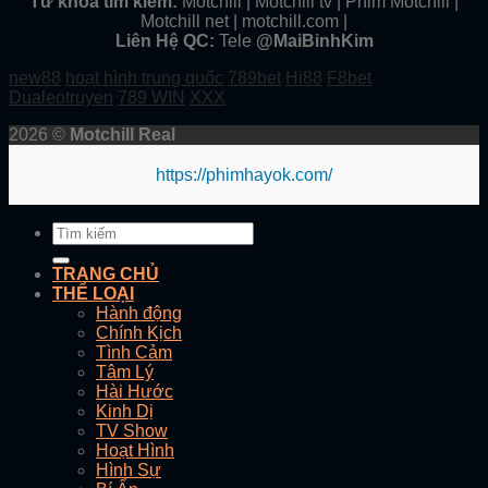
Từ khóa tìm kiếm:
Motchill | Motchill tv | Phim Motchill |
Motchill net | motchill.com |
Liên Hệ QC:
Tele
@MaiBinhKim
new88
hoạt hình trung quốc
789bet
Hi88
F8bet
Dualeotruyen
789 WIN
XXX
2026 ©
Motchill Real
https://phimhayok.com/
TRANG CHỦ
THỂ LOẠI
Hành động
Chính Kịch
Tình Cảm
Tâm Lý
Hài Hước
Kinh Dị
TV Show
Hoạt Hình
Hình Sự