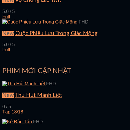
New
Vợ Chồng Lão Twit
5.0 / 5
Full
FHD
New
Cuộc Phiêu Lưu Trong Giấc Mộng
5.0 / 5
Full
PHIM MỚI CẬP NHẬT
FHD
New
Thu Hút Mãnh Liệt
0 / 5
Tập 18/18
FHD