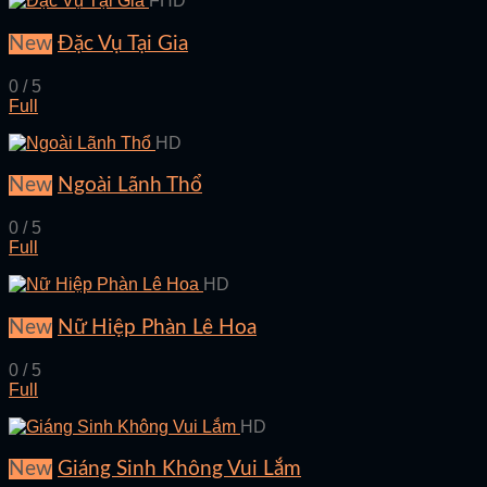
FHD
New
Đặc Vụ Tại Gia
0 / 5
Full
HD
New
Ngoài Lãnh Thổ
0 / 5
Full
HD
New
Nữ Hiệp Phàn Lê Hoa
0 / 5
Full
HD
New
Giáng Sinh Không Vui Lắm