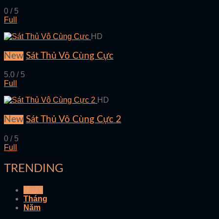
0 / 5
Full
HD
New
Sát Thủ Vô Cùng Cực
5.0 / 5
Full
HD
New
Sát Thủ Vô Cùng Cực 2
0 / 5
Full
TRENDING
Ngày
Tháng
Năm