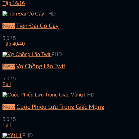
Tập 16/16
FHD
New
Tiên Đài Có Cây
5.0 / 5
Tập 40/40
FHD
New
Vợ Chồng Lão Twit
5.0 / 5
Full
FHD
New
Cuộc Phiêu Lưu Trong Giấc Mộng
5.0 / 5
Full
FHD