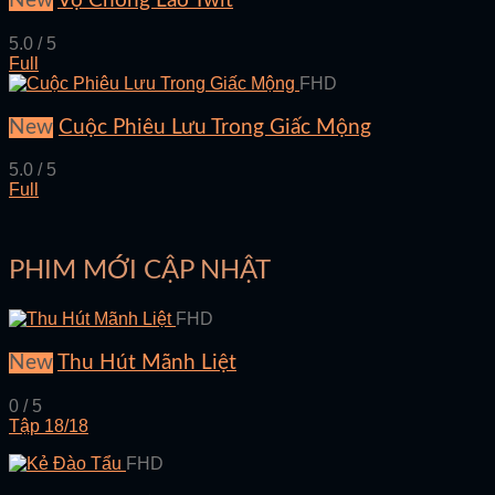
New
Vợ Chồng Lão Twit
5.0 / 5
Full
FHD
New
Cuộc Phiêu Lưu Trong Giấc Mộng
5.0 / 5
Full
PHIM MỚI CẬP NHẬT
FHD
New
Thu Hút Mãnh Liệt
0 / 5
Tập 18/18
FHD