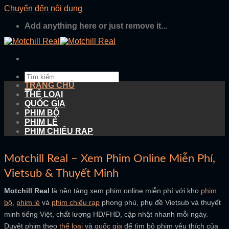
Chuyển đến nội dung
Add anything here or just remove it...
TRANG CHỦ
THỂ LOẠI
QUỐC GIA
PHIM BỘ
PHIM LẺ
PHIM CHIẾU RẠP
Motchill Real – Xem Phim Online Miễn Phí,
Vietsub & Thuyết Minh
Motchill Real
là nền tảng xem phim online miễn phí với kho
phim
bộ
,
phim lẻ
và
phim chiếu rạp
phong phú, phụ đề Vietsub và thuyết
minh tiếng Việt, chất lượng HD/FHD, cập nhật nhanh mỗi ngày.
Duyệt phim theo
thể loại
và
quốc gia
để tìm bộ phim yêu thích của