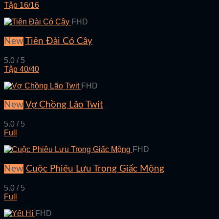
Tập 16/16
FHD
New
Tiên Đài Có Cây
5.0 / 5
Tập 40/40
FHD
New
Vợ Chồng Lão Twit
5.0 / 5
Full
FHD
New
Cuộc Phiêu Lưu Trong Giấc Mộng
5.0 / 5
Full
FHD