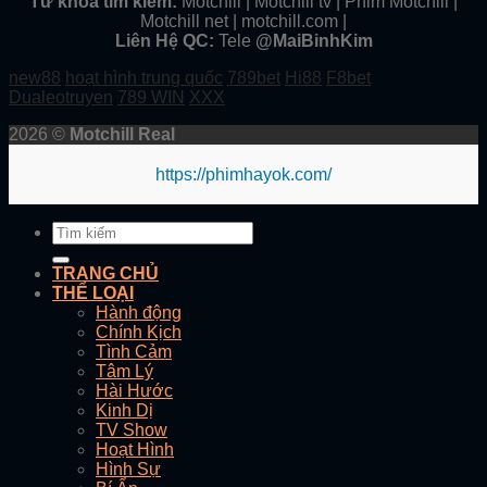
Từ khóa tìm kiếm:
Motchill | Motchill tv | Phim Motchill |
Motchill net | motchill.com |
Liên Hệ QC:
Tele
@MaiBinhKim
new88
hoạt hình trung quốc
789bet
Hi88
F8bet
Dualeotruyen
789 WIN
XXX
2026 ©
Motchill Real
https://phimhayok.com/
TRANG CHỦ
THỂ LOẠI
Hành động
Chính Kịch
Tình Cảm
Tâm Lý
Hài Hước
Kinh Dị
TV Show
Hoạt Hình
Hình Sự