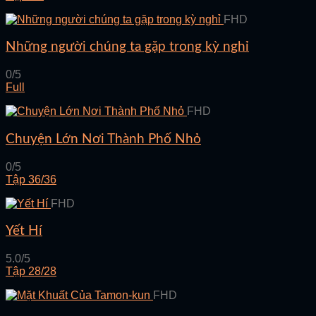
FHD
Những người chúng ta gặp trong kỳ nghỉ
0/5
Full
FHD
Chuyện Lớn Nơi Thành Phố Nhỏ
0/5
Tập 36/36
FHD
Yết Hí
5.0/5
Tập 28/28
FHD