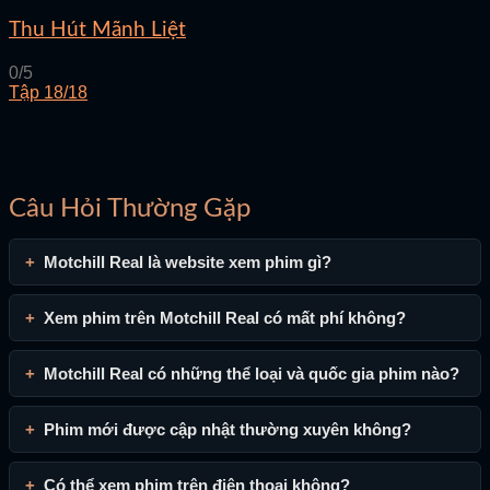
Thu Hút Mãnh Liệt
0/5
Tập 18/18
Câu Hỏi Thường Gặp
Motchill Real là website xem phim gì?
Xem phim trên Motchill Real có mất phí không?
Motchill Real có những thể loại và quốc gia phim nào?
Phim mới được cập nhật thường xuyên không?
Có thể xem phim trên điện thoại không?