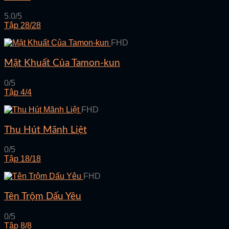
5.0/5
Tập 28/28
FHD
Mặt Khuất Của Tamon-kun
0/5
Tập 4/4
FHD
Thu Hút Mãnh Liệt
0/5
Tập 18/18
FHD
Tên Trộm Dấu Yêu
0/5
Tập 8/8