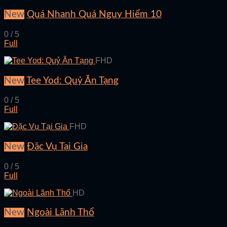
New
Quá Nhanh Quá Nguy Hiểm 10
0 / 5
Full
FHD
New
Tee Yod: Quỷ Ăn Tạng
0 / 5
Full
FHD
New
Đặc Vụ Tại Gia
0 / 5
Full
HD
New
Ngoài Lãnh Thổ