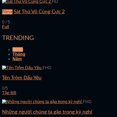
HD
New
Sát Thủ Vô Cùng Cực 2
0 / 5
Full
TRENDING
Ngày
Tháng
Năm
FHD
Tên Trộm Dấu Yêu
0/5
Tập 8/8
FHD
Những người chúng ta gặp trong kỳ nghỉ