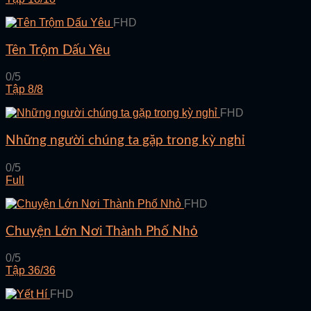
FHD
Tên Trộm Dấu Yêu
0/5
Tập 8/8
FHD
Những người chúng ta gặp trong kỳ nghỉ
0/5
Full
FHD
Chuyện Lớn Nơi Thành Phố Nhỏ
0/5
Tập 36/36
FHD