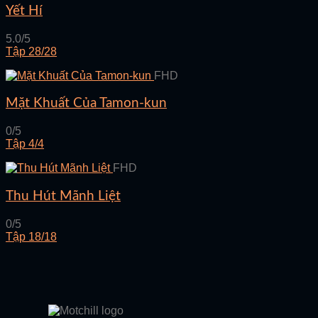
Yết Hí
5.0/5
Tập 28/28
FHD
Mặt Khuất Của Tamon-kun
0/5
Tập 4/4
FHD
Thu Hút Mãnh Liệt
0/5
Tập 18/18