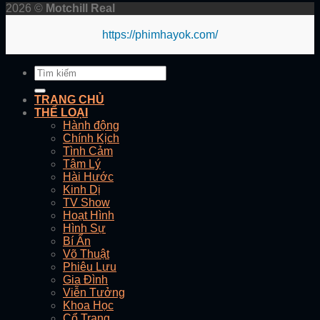
2026 ©
Motchill Real
https://phimhayok.com/
TRANG CHỦ
THỂ LOẠI
Hành động
Chính Kịch
Tình Cảm
Tâm Lý
Hài Hước
Kinh Dị
TV Show
Hoạt Hình
Hình Sự
Bí Ẩn
Võ Thuật
Phiêu Lưu
Gia Đình
Viễn Tưởng
Khoa Học
Cổ Trang