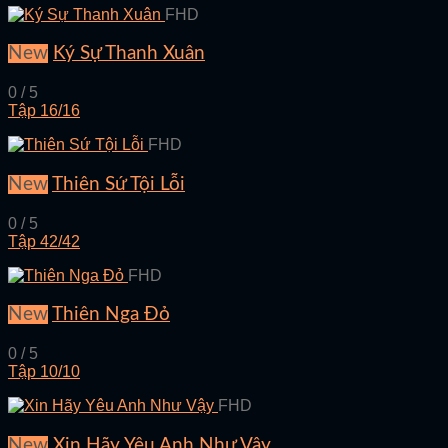
FHD
New
Ký Sự Thanh Xuân
0 / 5
Tập 16/16
FHD
New
Thiên Sứ Tội Lỗi
0 / 5
Tập 42/42
FHD
New
Thiên Nga Đỏ
0 / 5
Tập 10/10
FHD
New
Xin Hãy Yêu Anh Như Vậy