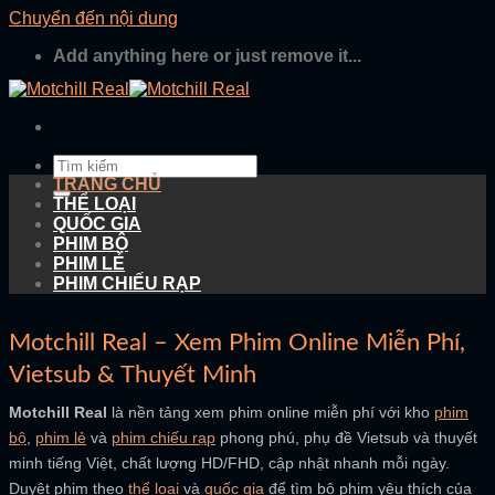
Chuyển đến nội dung
Add anything here or just remove it...
TRANG CHỦ
THỂ LOẠI
QUỐC GIA
PHIM BỘ
PHIM LẺ
PHIM CHIẾU RẠP
Motchill Real – Xem Phim Online Miễn Phí,
Vietsub & Thuyết Minh
Motchill Real
là nền tảng xem phim online miễn phí với kho
phim
bộ
,
phim lẻ
và
phim chiếu rạp
phong phú, phụ đề Vietsub và thuyết
minh tiếng Việt, chất lượng HD/FHD, cập nhật nhanh mỗi ngày.
Duyệt phim theo
thể loại
và
quốc gia
để tìm bộ phim yêu thích của