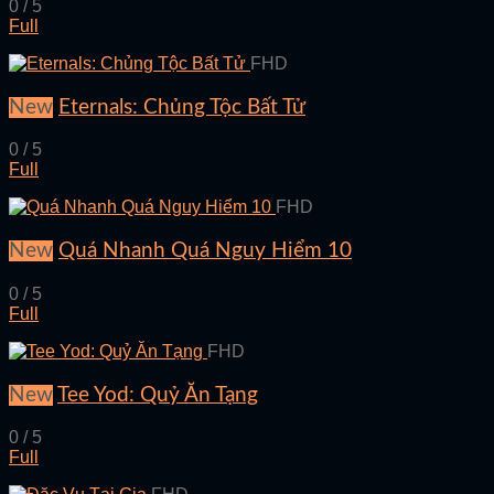
0 / 5
Full
FHD
New
Eternals: Chủng Tộc Bất Tử
0 / 5
Full
FHD
New
Quá Nhanh Quá Nguy Hiểm 10
0 / 5
Full
FHD
New
Tee Yod: Quỷ Ăn Tạng
0 / 5
Full