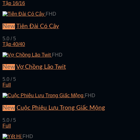
Tập 16/16
FHD
New
Tiên Đài Có Cây
5.0 / 5
Tập 40/40
FHD
New
Vợ Chồng Lão Twit
5.0 / 5
Full
FHD
New
Cuộc Phiêu Lưu Trong Giấc Mộng
5.0 / 5
Full
FHD