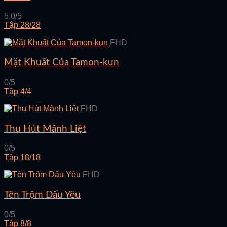
5.0/5
Tập 28/28
FHD
Mặt Khuất Của Tamon-kun
0/5
Tập 4/4
FHD
Thu Hút Mãnh Liệt
0/5
Tập 18/18
FHD
Tên Trộm Dấu Yêu
0/5
Tập 8/8