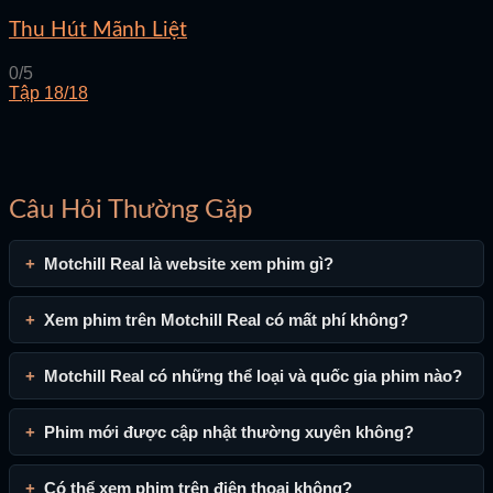
Thu Hút Mãnh Liệt
0/5
Tập 18/18
Câu Hỏi Thường Gặp
Motchill Real là website xem phim gì?
Xem phim trên Motchill Real có mất phí không?
Motchill Real có những thể loại và quốc gia phim nào?
Phim mới được cập nhật thường xuyên không?
Có thể xem phim trên điện thoại không?