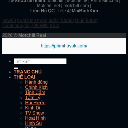
Từ khóa tìm kiếm:
Motchill | Motchill tv | Phim Motchill |
Motchill net | motchill.com |
Liên Hệ QC:
Tele
@MaiBinhKim
new88
hoạt hình trung quốc
789bet
Hi88
F8bet
Dualeotruyen
789 WIN
XXX
2026 ©
Motchill Real
https://phimhayok.com/
TRANG CHỦ
THỂ LOẠI
Hành động
Chính Kịch
Tình Cảm
Tâm Lý
Hài Hước
Kinh Dị
TV Show
Hoạt Hình
Hình Sự