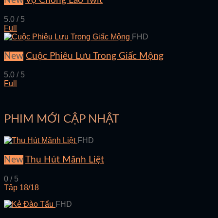
New
Vợ Chồng Lão Twit
5.0 / 5
Full
FHD
New
Cuộc Phiêu Lưu Trong Giấc Mộng
5.0 / 5
Full
PHIM MỚI CẬP NHẬT
FHD
New
Thu Hút Mãnh Liệt
0 / 5
Tập 18/18
FHD