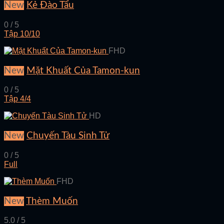
New
Kẻ Đào Tẩu
0 / 5
Tập 10/10
FHD
New
Mặt Khuất Của Tamon-kun
0 / 5
Tập 4/4
HD
New
Chuyến Tàu Sinh Tử
0 / 5
Full
FHD
New
Thèm Muốn
5.0 / 5