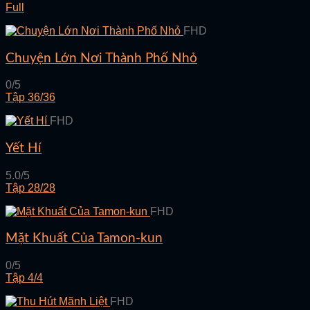
Full
FHD
Chuyện Lớn Nơi Thành Phố Nhỏ
0/5
Tập 36/36
FHD
Yết Hí
5.0/5
Tập 28/28
FHD
Mặt Khuất Của Tamon-kun
0/5
Tập 4/4
FHD