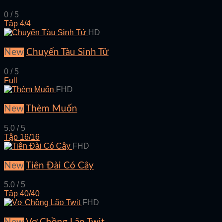
0 / 5
Tập 4/4
HD
New
Chuyến Tàu Sinh Tử
0 / 5
Full
FHD
New
Thèm Muốn
5.0 / 5
Tập 16/16
FHD
New
Tiên Đài Có Cây
5.0 / 5
Tập 40/40
FHD