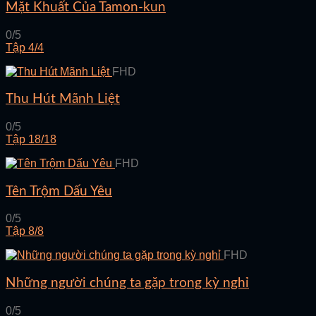
Mặt Khuất Của Tamon-kun
0/5
Tập 4/4
FHD
Thu Hút Mãnh Liệt
0/5
Tập 18/18
FHD
Tên Trộm Dấu Yêu
0/5
Tập 8/8
FHD
Những người chúng ta gặp trong kỳ nghỉ
0/5