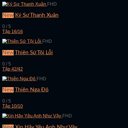
FHD
New
Ký Sự Thanh Xuân
0 / 5
Tập 16/16
FHD
New
Thiên Sứ Tội Lỗi
0 / 5
Tập 42/42
FHD
New
Thiên Nga Đỏ
0 / 5
Tập 10/10
FHD
New
Xin Hãy Yêu Anh Như Vậy