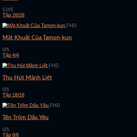
5.0/5
Tập 28/28
FHD
Mặt Khuất Của Tamon-kun
0/5
Tập 4/4
FHD
Thu Hút Mãnh Liệt
0/5
Tập 18/18
FHD
Tên Trộm Dấu Yêu
0/5
Tập 8/8