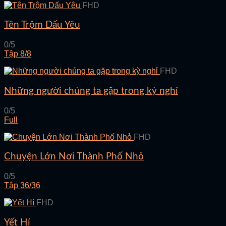
FHD
Tên Trộm Dấu Yêu
0/5
Tập 8/8
FHD
Những người chúng ta gặp trong kỳ nghỉ
0/5
Full
FHD
Chuyện Lớn Nơi Thành Phố Nhỏ
0/5
Tập 36/36
FHD
Yết Hí