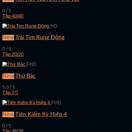
0 / 5
Tập 40/40
HD
New
Trái Tim Rung Động
0 / 5
Tập 20/20
FHD
New
Thứ Bậc
5.0 / 5
Tập 7/7
FHD
New
Tiên Kiếm Kỳ Hiệp 4
0 / 5
Tập 36/36