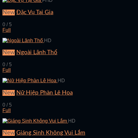
FHD
New
Đặc Vụ Tại Gia
0 / 5
Full
HD
New
Ngoài Lãnh Thổ
0 / 5
Full
HD
New
Nữ Hiệp Phàn Lê Hoa
0 / 5
Full
HD
New
Giáng Sinh Không Vui Lắm