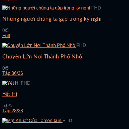
FHD
Những người chúng ta gặp trong kỳ nghỉ
0/5
Full
FHD
Chuyện Lớn Nơi Thành Phố Nhỏ
0/5
Tập 36/36
FHD
Yết Hí
5.0/5
Tập 28/28
FHD