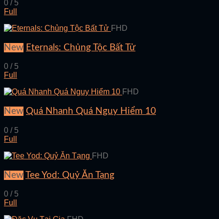
0 / 5
Full
FHD
New
Eternals: Chủng Tộc Bất Tử
0 / 5
Full
FHD
New
Quá Nhanh Quá Nguy Hiểm 10
0 / 5
Full
FHD
New
Tee Yod: Quỷ Ăn Tạng
0 / 5
Full