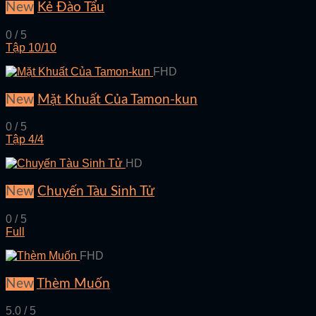
New
Kẻ Đào Tẩu
0 / 5
Tập 10/10
FHD
New
Mặt Khuất Của Tamon-kun
0 / 5
Tập 4/4
HD
New
Chuyến Tàu Sinh Tử
0 / 5
Full
FHD
New
Thèm Muốn
5.0 / 5