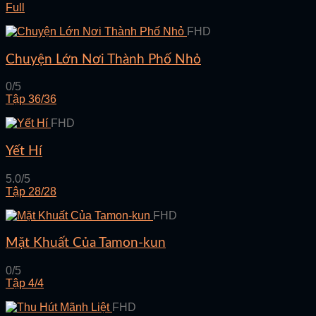
Full
FHD
Chuyện Lớn Nơi Thành Phố Nhỏ
0/5
Tập 36/36
FHD
Yết Hí
5.0/5
Tập 28/28
FHD
Mặt Khuất Của Tamon-kun
0/5
Tập 4/4
FHD